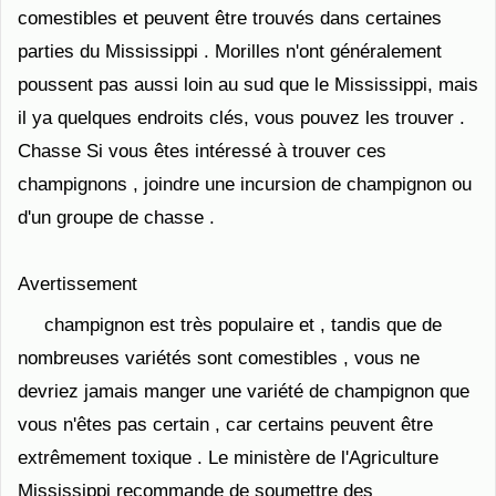
comestibles et peuvent être trouvés dans certaines
parties du Mississippi . Morilles n'ont généralement
poussent pas aussi loin au sud que le Mississippi, mais
il ya quelques endroits clés, vous pouvez les trouver .
Chasse Si vous êtes intéressé à trouver ces
champignons , joindre une incursion de champignon ou
d'un groupe de chasse .
Avertissement
champignon est très populaire et , tandis que de
nombreuses variétés sont comestibles , vous ne
devriez jamais manger une variété de champignon que
vous n'êtes pas certain , car certains peuvent être
extrêmement toxique . Le ministère de l'Agriculture
Mississippi recommande de soumettre des