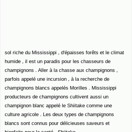
sol riche du Mississippi , d'épaisses forêts et le climat
humide , il est un paradis pour les chasseurs de
champignons . Aller à la chasse aux champignons ,
parfois appelé une incursion , à la recherche de
champignons blancs appelés Morilles . Mississippi
producteurs de champignons cultivent aussi un
champignon blanc appelé le Shiitake comme une
culture agricole . Les deux types de champignons
blancs sont connus pour délicieuses saveurs et