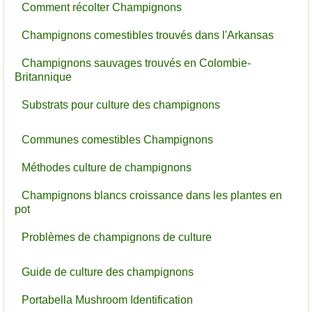
Comment récolter Champignons
Champignons comestibles trouvés dans l'Arkansas
Champignons sauvages trouvés en Colombie-
Britannique
Substrats pour culture des champignons
Communes comestibles Champignons
Méthodes culture de champignons
Champignons blancs croissance dans les plantes en
pot
Problèmes de champignons de culture
Guide de culture des champignons
Portabella Mushroom Identification