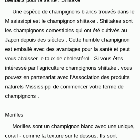
bienfaits pour la santé . Shiitake
Une espèce de champignons blancs trouvés dans le
Mississippi est le champignon shiitake . Shiitakes sont
les champignons comestibles qui ont été cultivés au
Japon depuis des siècles . Cette humble champignon
est emballé avec des avantages pour la santé et peut
vous abaisser le taux de cholestérol . Si vous êtes
intéressé par l'agriculture champignons shiitake , vous
pouvez en partenariat avec l'Association des produits
naturels Mississippi de commencer votre ferme de
champignons .
Morilles
Morilles sont un champignon blanc avec une unique,
corail - comme la texture sur le dessus. Ils sont