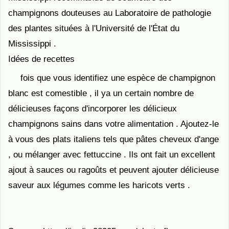
champignons douteuses au Laboratoire de pathologie
des plantes situées à l'Université de l'État du
Mississippi .
Idées de recettes
fois que vous identifiez une espèce de champignon
blanc est comestible , il ya un certain nombre de
délicieuses façons d'incorporer les délicieux
champignons sains dans votre alimentation . Ajoutez-le
à vous des plats italiens tels que pâtes cheveux d'ange
, ou mélanger avec fettuccine . Ils ont fait un excellent
ajout à sauces ou ragoûts et peuvent ajouter délicieuse
saveur aux légumes comme les haricots verts .