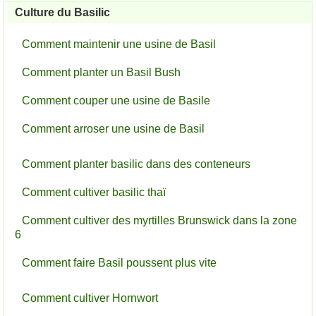
Culture du Basilic
Comment maintenir une usine de Basil
Comment planter un Basil Bush
Comment couper une usine de Basile
Comment arroser une usine de Basil
Comment planter basilic dans des conteneurs
Comment cultiver basilic thaï
Comment cultiver des myrtilles Brunswick dans la zone
6
Comment faire Basil poussent plus vite
Comment cultiver Hornwort