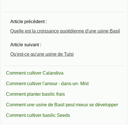
Article précédent :
Quelle est la croissance quotidienne d'une usine Basil
Article suivant :
Qu'est-ce qu'une usine de Tulsi
Comment cultiver Calandiva
Comment cultiver l'amour - dans-un- Mist
Comment planter basilic frais
Comment une usine de Basil peut mieux se développer
Comment cultiver basilic Seeds