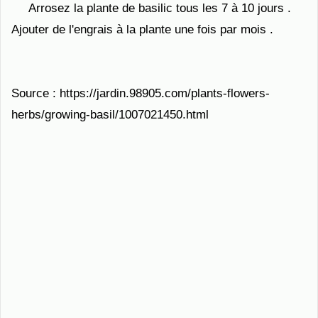
Arrosez la plante de basilic tous les 7 à 10 jours .
Ajouter de l'engrais à la plante une fois par mois .
Source : https://jardin.98905.com/plants-flowers-
herbs/growing-basil/1007021450.html