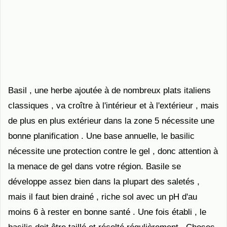
Basil , une herbe ajoutée à de nombreux plats italiens
classiques , va croître à l'intérieur et à l'extérieur , mais
de plus en plus extérieur dans la zone 5 nécessite une
bonne planification . Une base annuelle, le basilic
nécessite une protection contre le gel , donc attention à
la menace de gel dans votre région. Basile se
développe assez bien dans la plupart des saletés ,
mais il faut bien drainé , riche sol avec un pH d'au
moins 6 à rester en bonne santé . Une fois établi , le