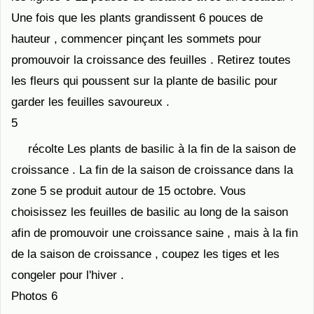
Une fois que les plants grandissent 6 pouces de
hauteur , commencer pinçant les sommets pour
promouvoir la croissance des feuilles . Retirez toutes
les fleurs qui poussent sur ​​la plante de basilic pour
garder les feuilles savoureux .
5
récolte Les plants de basilic à la fin de la saison de
croissance . La fin de la saison de croissance dans la
zone 5 se produit autour de 15 octobre. Vous
choisissez les feuilles de basilic au long de la saison
afin de promouvoir une croissance saine , mais à la fin
de la saison de croissance , coupez les tiges et les
congeler pour l'hiver .
Photos 6