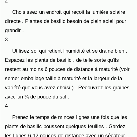
2
Choisissez un endroit qui reçoit la lumière solaire
directe . Plantes de basilic besoin de plein soleil pour
grandir .
3
Utilisez sol qui retient l'humidité et se draine bien .
Espacez les plants de basilic , de telle sorte qu'ils
restent au moins 6 pouces de distance à maturité (voir
semer emballage taille à maturité et la largeur de la
variété que vous avez choisi ) . Recouvrez les graines
avec un ¼ de pouce du sol .
4
Prenez le temps de minces lignes une fois que les
plants de basilic poussent quelques feuilles . Gardez
les lignes 6-12 pouces de distance avec un sécateur .