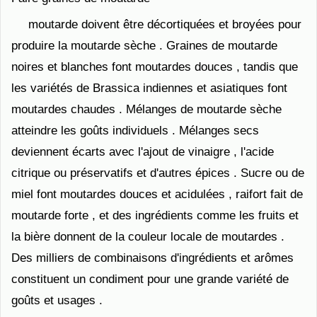
moutarde doivent être décortiquées et broyées pour
produire la moutarde sèche . Graines de moutarde
noires et blanches font moutardes douces , tandis que
les variétés de Brassica indiennes et asiatiques font
moutardes chaudes . Mélanges de moutarde sèche
atteindre les goûts individuels . Mélanges secs
deviennent écarts avec l'ajout de vinaigre , l'acide
citrique ou préservatifs et d'autres épices . Sucre ou de
miel font moutardes douces et acidulées , raifort fait de
moutarde forte , et des ingrédients comme les fruits et
la bière donnent de la couleur locale de moutardes .
Des milliers de combinaisons d'ingrédients et arômes
constituent un condiment pour une grande variété de
goûts et usages .