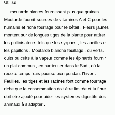
Utilise
moutarde plantes fournissent plus que graines .
Moutarde fournit sources de vitamines A et C pour les
humains et riche fourrage pour le bétail . Fleurs jaunes
montent sur ​​de longues tiges de la plante pour attirer
les pollinisateurs tels que les syrphes , les abeilles et
les papillons . Moutarde blanche feuillage , ou verts,
cuits ou cuits à la vapeur comme les épinards fournir
un plat commun , en particulier dans le Sud , où la
récolte temps frais pousse bien pendant l'hiver .
Feuilles, les tiges et les racines font comme fourrage
riche que la consommation doit être limitée et la fibre
doit être ajouté pour aider les systèmes digestifs des
animaux à s'adapter .