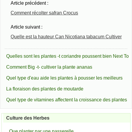
Article précédent :
Comment récolter safran Crocus
Article suivant :
Quelle est la hauteur Can Nicotiana tabacum Cultiver
Quelles sont les plantes -t coriandre poussent bien Next To
Comment Big -t- cultiver la plante ananas
Quel type d'eau aide les plantes à pousser les meilleurs
La floraison des plantes de moutarde
Quel type de vitamines affectent la croissance des plantes
Culture des Herbes
Que planter par une passerelle