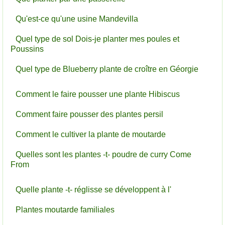
Qu'est-ce qu'une usine Mandevilla
Quel type de sol Dois-je planter mes poules et
Poussins
Quel type de Blueberry plante de croître en Géorgie
Comment le faire pousser une plante Hibiscus
Comment faire pousser des plantes persil
Comment le cultiver la plante de moutarde
Quelles sont les plantes -t- poudre de curry Come
From
Quelle plante -t- réglisse se développent à l'
Plantes moutarde familiales