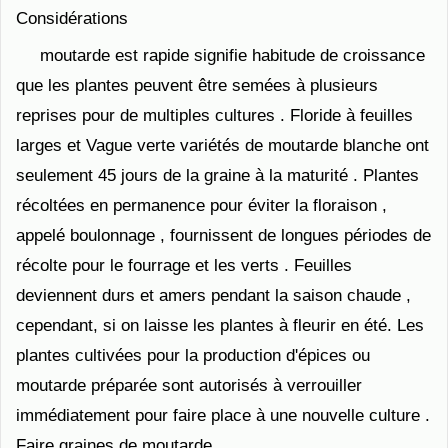
Considérations
moutarde est rapide signifie habitude de croissance
que les plantes peuvent être semées à plusieurs
reprises pour de multiples cultures . Floride à feuilles
larges et Vague verte variétés de moutarde blanche ont
seulement 45 jours de la graine à la maturité . Plantes
récoltées en permanence pour éviter la floraison ,
appelé boulonnage , fournissent de longues périodes de
récolte pour le fourrage et les verts . Feuilles
deviennent durs et amers pendant la saison chaude ,
cependant, si on laisse les plantes à fleurir en été. Les
plantes cultivées pour la production d'épices ou
moutarde préparée sont autorisés à verrouiller
immédiatement pour faire place à une nouvelle culture .
Faire graines de moutarde