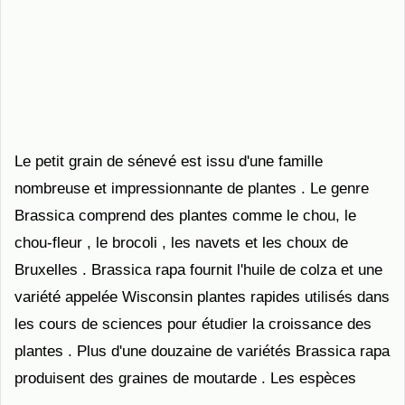
Le petit grain de sénevé est issu d'une famille
nombreuse et impressionnante de plantes . Le genre
Brassica comprend des plantes comme le chou, le
chou-fleur , le brocoli , les navets et les choux de
Bruxelles . Brassica rapa fournit l'huile de colza et une
variété appelée Wisconsin plantes rapides utilisés dans
les cours de sciences pour étudier la croissance des
plantes . Plus d'une douzaine de variétés Brassica rapa
produisent des graines de moutarde . Les espèces