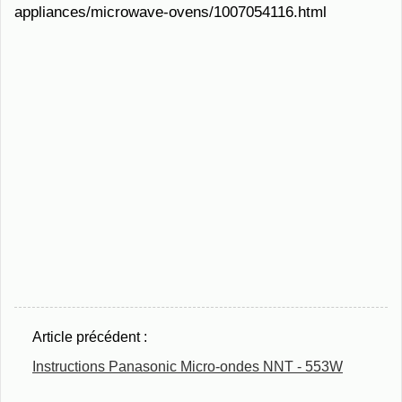
appliances/microwave-ovens/1007054116.html
Article précédent :
Instructions Panasonic Micro-ondes NNT - 553W