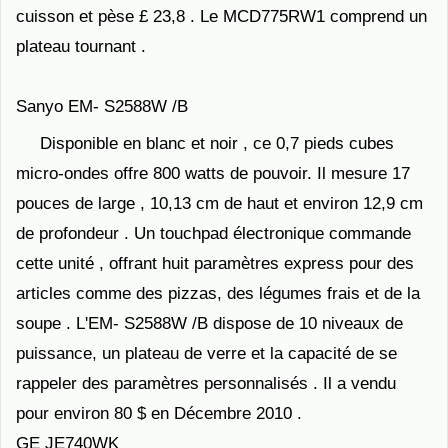
cuisson et pèse £ 23,8 . Le MCD775RW1 comprend un
plateau tournant .
Sanyo EM- S2588W /B
Disponible en blanc et noir , ce 0,7 pieds cubes
micro-ondes offre 800 watts de pouvoir. Il mesure 17
pouces de large , 10,13 cm de haut et environ 12,9 cm
de profondeur . Un touchpad électronique commande
cette unité , offrant huit paramètres express pour des
articles comme des pizzas, des légumes frais et de la
soupe . L'EM- S2588W /B dispose de 10 niveaux de
puissance, un plateau de verre et la capacité de se
rappeler des paramètres personnalisés . Il a vendu
pour environ 80 $ en Décembre 2010 .
GE JE740WK