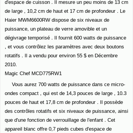
d'espace de cuisson . Il mesure un peu moins de 13 cm
de large , 10,2 cm de haut et 17 cm de profondeur . Le
Haier MWM6600RW dispose de six niveaux de
puissance, un plateau de verre amovible et un
dégivrage temporisé . Il fournit 600 watts de puissance
, et vous contrôlez les paramètres avec deux boutons
rotatifs . Il a vendu pour environ 55 $ en Décembre
2010.
Magic Chef MCD775RW1
Vous aurez 700 watts de puissance dans ce micro-
ondes compact , qui est de 14,3 pouces de large , 10.3
pouces de haut et 17,8 cm de profondeur . Il possède
des contrôles rotatifs et six niveaux de puissance, ainsi
que d'une fonction de verrouillage de l'enfant . Cet
appareil blanc offre 0,7 pieds cubes d'espace de