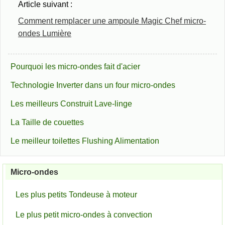
Article suivant :
Comment remplacer une ampoule Magic Chef micro-
ondes Lumière
Pourquoi les micro-ondes fait d'acier
Technologie Inverter dans un four micro-ondes
Les meilleurs Construit Lave-linge
La Taille de couettes
Le meilleur toilettes Flushing Alimentation
Micro-ondes
Les plus petits Tondeuse à moteur
Le plus petit micro-ondes à convection