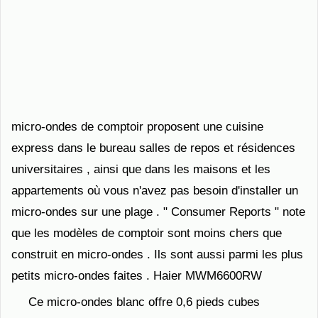
micro-ondes de comptoir proposent une cuisine
express dans le bureau salles de repos et résidences
universitaires , ainsi que dans les maisons et les
appartements où vous n'avez pas besoin d'installer un
micro-ondes sur une plage . " Consumer Reports " note
que les modèles de comptoir sont moins chers que
construit en micro-ondes . Ils sont aussi parmi les plus
petits micro-ondes faites . Haier MWM6600RW
Ce micro-ondes blanc offre 0,6 pieds cubes