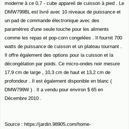
moderne à ce 0,7 - cube appareil de cuisson à pied . Le
DMW799BL est livré avec 10 niveaux de puissance et
un pad de commande électronique avec des
paramètres d'une seule touche pour les aliments
comme les repas et pop-corn congelées . Il fournit 700
watts de puissance de cuisson et un plateau tournant .
Il offre également des options pour la cuisson et la
décongélation par poids. Ce micro-ondes noir mesure
17,9 cm de large , 10,3 cm de haut et 13,2 cm de
profondeur . Il est également disponible en blanc (
DMW799W ) . Il a vendu pour environ $ 65 en
Décembre 2010 .
Source : https://jardin.98905.com/home-