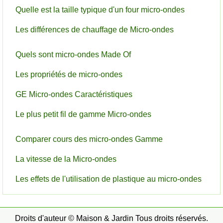
Quelle est la taille typique d'un four micro-ondes
Les différences de chauffage de Micro-ondes
Quels sont micro-ondes Made Of
Les propriétés de micro-ondes
GE Micro-ondes Caractéristiques
Le plus petit fil de gamme Micro-ondes
Comparer cours des micro-ondes Gamme
La vitesse de la Micro-ondes
Les effets de l'utilisation de plastique au micro-ondes
Droits d'auteur © Maison & Jardin Tous droits réservés.