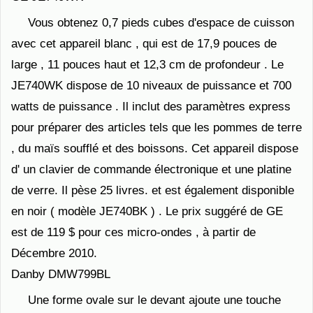
Vous obtenez 0,7 pieds cubes d'espace de cuisson
avec cet appareil blanc , qui est de 17,9 pouces de
large , 11 pouces haut et 12,3 cm de profondeur . Le
JE740WK dispose de 10 niveaux de puissance et 700
watts de puissance . Il inclut des paramètres express
pour préparer des articles tels que les pommes de terre
, du maïs soufflé et des boissons. Cet appareil dispose
d' un clavier de commande électronique et une platine
de verre. Il pèse 25 livres. et est également disponible
en noir ( modèle JE740BK ) . Le prix suggéré de GE
est de 119 $ pour ces micro-ondes , à partir de
Décembre 2010.
Danby DMW799BL
Une forme ovale sur le devant ajoute une touche