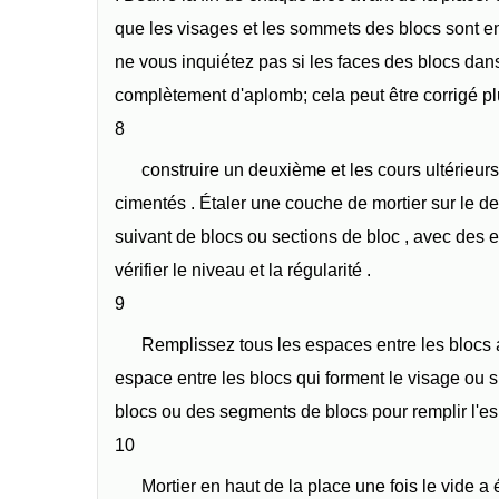
que les visages et les sommets des blocs sont e
ne vous inquiétez pas si les faces des blocs dan
complètement d'aplomb; cela peut être corrigé pl
8
construire un deuxième et les cours ultérie
cimentés . Étaler une couche de mortier sur le d
suivant de blocs ou sections de bloc , avec des ex
vérifier le niveau et la régularité .
9
Remplissez tous les espaces entre les blocs a
espace entre les blocs qui forment le visage ou sur
blocs ou des segments de blocs pour remplir l'es
10
Mortier en haut de la place une fois le vide a 