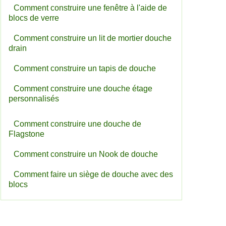
Comment construire une fenêtre à l'aide de
blocs de verre
Comment construire un lit de mortier douche
drain
Comment construire un tapis de douche
Comment construire une douche étage
personnalisés
Comment construire une douche de
Flagstone
Comment construire un Nook de douche
Comment faire un siège de douche avec des
blocs