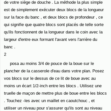
de votre siège de douche . La méthode la plus simple
est de simplement exécuter deux blocs de la longueur
sur la face du banc , et deux blocs de profondeur , ce
qui signifie que quatre blocs sont placés de telle sorte
qu'ils fonctionnent de la longueur dans le coin avec la
largeur d'entre eux formant l'avant vers l'arrière du
banc .
2
posa au moins 3/4 de pouce de la boue sur le
plancher de la casserole d'eau dans votre plan. Posez
vos blocs sur le dessus de ce lit de boue avec au
moins un écart 1/2-inch entre les blocs . Utilisez une
truelle de maçon de mettre plus de boue entre les blocs
. Touchez -les avec un maillet en caoutchouc , et
utiliser un niveau pour s'assurer qu'ils sont au niveau