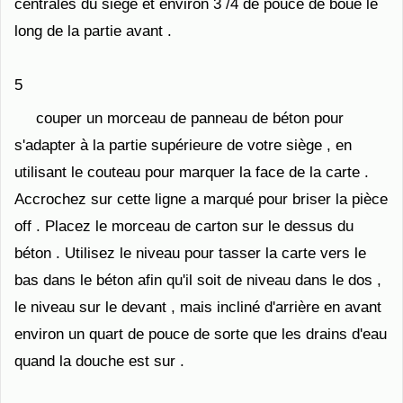
centrales du siège et environ 3 /4 de pouce de boue le
long de la partie avant .
5
couper un morceau de panneau de béton pour
s'adapter à la partie supérieure de votre siège , en
utilisant le couteau pour marquer la face de la carte .
Accrochez sur cette ligne a marqué pour briser la pièce
off . Placez le morceau de carton sur le dessus du
béton . Utilisez le niveau pour tasser la carte vers le
bas dans le béton afin qu'il soit de niveau dans le dos ,
le niveau sur le devant , mais incliné d'arrière en avant
environ un quart de pouce de sorte que les drains d'eau
quand la douche est sur ​​.