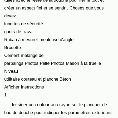
tuiles avec le reste de la douche pour lier le tout et
créer un aspect fini et se sentir . Choses que vous
devez
lunettes de sécurité
gants de travail
Ruban à mesurer meuleuse d'angle
Brouette
Cement mélange de
parpaings Photos Pelle Photos Mason à la truelle
Niveau
utilitaire couteau et planche Béton
Afficher Instructions
1
dessiner un contour au crayon sur le plancher de
bac de douche pour indiquer les paramètres extérieurs