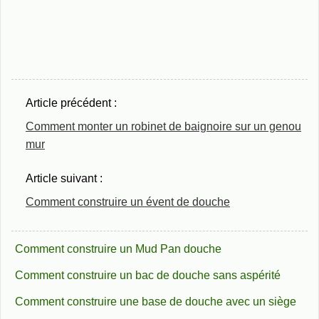
Article précédent :
Comment monter un robinet de baignoire sur un genou
mur
Article suivant :
Comment construire un évent de douche
Comment construire un Mud Pan douche
Comment construire un bac de douche sans aspérité
Comment construire une base de douche avec un siège