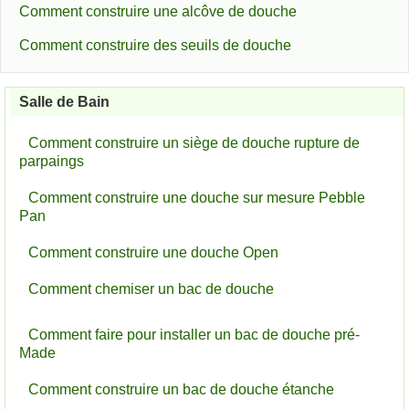
Comment construire une alcôve de douche
Comment construire des seuils de douche
Salle de Bain
Comment construire un siège de douche rupture de
parpaings
Comment construire une douche sur mesure Pebble
Pan
Comment construire une douche Open
Comment chemiser un bac de douche
Comment faire pour installer un bac de douche pré-
Made
Comment construire un bac de douche étanche