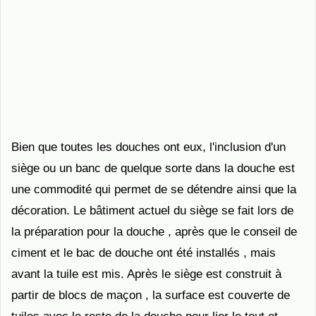
Bien que toutes les douches ont eux, l'inclusion d'un
siège ou un banc de quelque sorte dans la douche est
une commodité qui permet de se détendre ainsi que la
décoration. Le bâtiment actuel du siège se fait lors de
la préparation pour la douche , après que le conseil de
ciment et le bac de douche ont été installés , mais
avant la tuile est mis. Après le siège est construit à
partir de blocs de maçon , la surface est couverte de