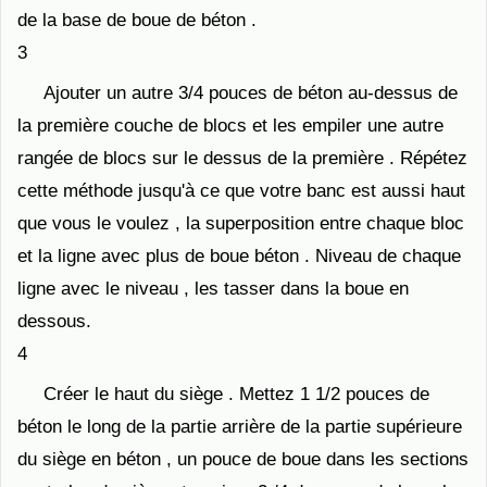
de la base de boue de béton .
3
Ajouter un autre 3/4 pouces de béton au-dessus de
la première couche de blocs et les empiler une autre
rangée de blocs sur le dessus de la première . Répétez
cette méthode jusqu'à ce que votre banc est aussi haut
que vous le voulez , la superposition entre chaque bloc
et la ligne avec plus de boue béton . Niveau de chaque
ligne avec le niveau , les tasser dans la boue en
dessous.
4
Créer le haut du siège . Mettez 1 1/2 pouces de
béton le long de la partie arrière de la partie supérieure
du siège en béton , un pouce de boue dans les sections