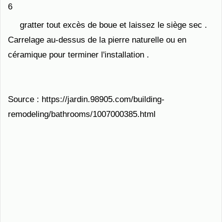
6
gratter tout excès de boue et laissez le siège sec .
Carrelage au-dessus de la pierre naturelle ou en
céramique pour terminer l'installation .
Source : https://jardin.98905.com/building-
remodeling/bathrooms/1007000385.html