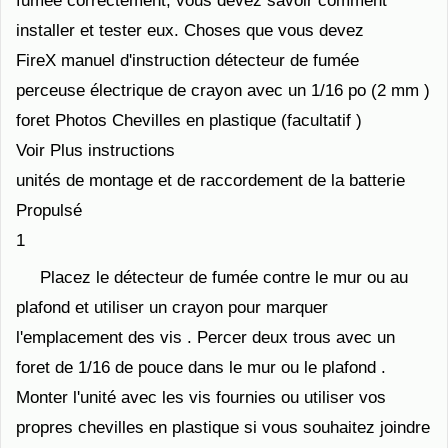
fumée correctement, vous devez savoir comment
installer et tester eux. Choses que vous devez
FireX manuel d'instruction détecteur de fumée
perceuse électrique de crayon avec un 1/16 po (2 mm )
foret Photos Chevilles en plastique (facultatif )
Voir Plus instructions
unités de montage et de raccordement de la batterie
Propulsé
1
Placez le détecteur de fumée contre le mur ou au
plafond et utiliser un crayon pour marquer
l'emplacement des vis . Percer deux trous avec un
foret de 1/16 de pouce dans le mur ou le plafond .
Monter l'unité avec les vis fournies ou utiliser vos
propres chevilles en plastique si vous souhaitez joindre