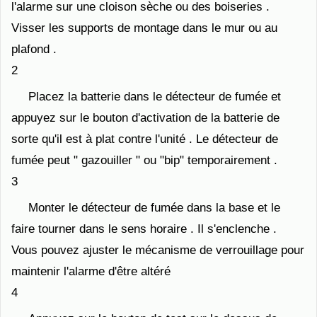
l'alarme sur une cloison sèche ou des boiseries .
Visser les supports de montage dans le mur ou au
plafond .
2
Placez la batterie dans le détecteur de fumée et
appuyez sur le bouton d'activation de la batterie de
sorte qu'il est à plat contre l'unité . Le détecteur de
fumée peut " gazouiller " ou "bip" temporairement .
3
Monter le détecteur de fumée dans la base et le
faire tourner dans le sens horaire . Il s'enclenche .
Vous pouvez ajuster le mécanisme de verrouillage pour
maintenir l'alarme d'être altéré
4