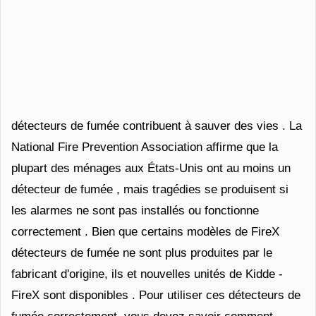
détecteurs de fumée contribuent à sauver des vies . La
National Fire Prevention Association affirme que la
plupart des ménages aux États-Unis ont au moins un
détecteur de fumée , mais tragédies se produisent si
les alarmes ne sont pas installés ou fonctionne
correctement . Bien que certains modèles de FireX
détecteurs de fumée ne sont plus produites par le
fabricant d'origine, ils et nouvelles unités de Kidde -
FireX sont disponibles . Pour utiliser ces détecteurs de