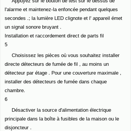
Appuyez sur le bouton de test sur ​​le dessus de
l'alarme et maintenez-la enfoncée pendant quelques
secondes .; la lumière LED clignote et l' appareil émet
un signal sonore bruyant .
Installation et raccordement direct de parts fil
5
Choisissez les pièces où vous souhaitez installer
directe détecteurs de fumée de fil , au moins un
détecteur par étage . Pour une couverture maximale ,
installer des détecteurs de fumée dans chaque
chambre.
6
Désactiver la source d'alimentation électrique
principale dans la boîte à fusibles de la maison ou le
disjoncteur .