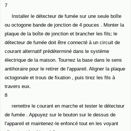
7
Installer le détecteur de fumée sur une seule boîte
ou octogone bande de jonction de 4 pouces . Monter la
plaque de la boîte de jonction et brancher les fils; le
détecteur de fumée doit être connecté à un circuit de
courant alternatif prédéterminé dans le système
électrique de la maison. Tournez la base dans le sens
antihoraire pour le retirer de l'appareil. Aligner la plaque
octogonale et trous de fixation , puis tirez les fils à
travers eux.
8
remettre le courant en marche et tester le détecteur
de fumée . Appuyez sur le bouton sur le dessus de
l'appareil et maintenez-le enfoncé tout en les voyant