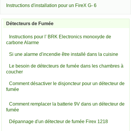
Instructions d'installation pour un FireX G- 6
Détecteurs de Fumée
Instructions pour l' BRK Electronics monoxyde de
carbone Alarme
Si une alarme d'incendie être installé dans la cuisine
Le besoin de détecteurs de fumée dans les chambres à
coucher
Comment désactiver le disjoncteur pour un détecteur de
fumée
Comment remplacer la batterie 9V dans un détecteur de
fumée
Dépannage d'un détecteur de fumée Firex 1218