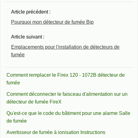
Article précédent :
Pourquoi mon détecteur de fumée Bip
Article suivant :
Emplacements pour l'installation de détecteurs de
fumée
Comment remplacer le Firex 120 - 1072B détecteur de
fumée
Comment déconnecter le faisceau d'alimentation sur un
détecteur de fumée FireX
Qu'est-ce que le code du bâtiment pour une alarme Salle
de fumée
Avertisseur de fumée à ionisation Instructions