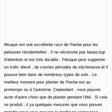
fétuque est une excellente race de l'herbe pour les
pelouses résidentielles . Il ne nécessite pas beaucoup
d'attention et est très durable . Fétuque peut supporter
un trafic élevé , de courtes périodes de sécheresse et il
pousse bien dans de nombreux types de sols . Le
meilleur moment pour planter de l'herbe est au
printemps ou à l'automne. Cependant , vous pouvez
avoir d'autre choix que de planter pendant l'été . Si cela
se produit , il ya quelques mesures que vous pouvez