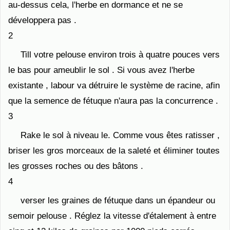
au-dessus cela, l'herbe en dormance et ne se
développera pas .
2
Till votre pelouse environ trois à quatre pouces vers
le bas pour ameublir le sol . Si vous avez l'herbe
existante , labour va détruire le système de racine, afin
que la semence de fétuque n'aura pas la concurrence .
3
Rake le sol à niveau le. Comme vous êtes ratisser ,
briser les gros morceaux de la saleté et éliminer toutes
les grosses roches ou des bâtons .
4
verser les graines de fétuque dans un épandeur ou
semoir pelouse . Réglez la vitesse d'étalement à entre