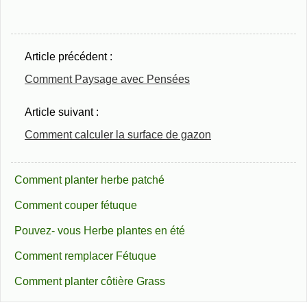
Article précédent :
Comment Paysage avec Pensées
Article suivant :
Comment calculer la surface de gazon
Comment planter herbe patché
Comment couper fétuque
Pouvez- vous Herbe plantes en été
Comment remplacer Fétuque
Comment planter côtière Grass