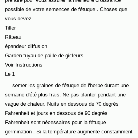
prendre pour vous assurer la meilleure croissance
possible de votre semences de fétuque . Choses que
vous devez
Tiller
Râteau
épandeur diffusion
Garden tuyau de paille de gicleurs
Voir Instructions
Le 1
semer les graines de fétuque de l'herbe durant une
semaine d'été plus frais. Ne pas planter pendant une
vague de chaleur. Nuits en dessous de 70 degrés
Fahrenheit et jours en dessous de 90 degrés
Fahrenheit sont nécessaires pour la fétuque
germination . Si la température augmente constamment