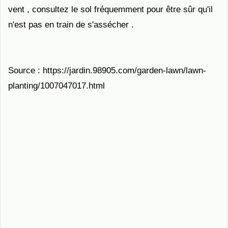
vent , consultez le sol fréquemment pour être sûr qu'il
n'est pas en train de s'assécher .
Source : https://jardin.98905.com/garden-lawn/lawn-
planting/1007047017.html