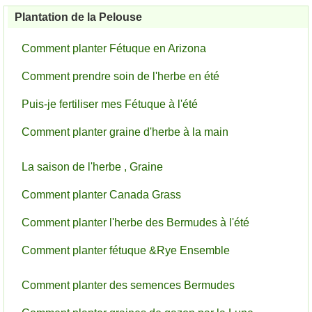
Plantation de la Pelouse
Comment planter Fétuque en Arizona
Comment prendre soin de l'herbe en été
Puis-je fertiliser mes Fétuque à l'été
Comment planter graine d'herbe à la main
La saison de l'herbe , Graine
Comment planter Canada Grass
Comment planter l'herbe des Bermudes à l'été
Comment planter fétuque &Rye Ensemble
Comment planter des semences Bermudes