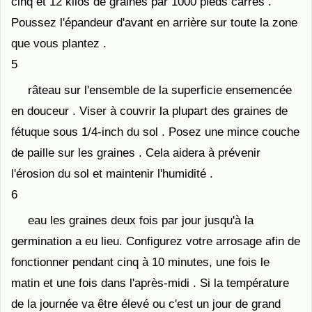
cinq et 12 kilos de graines par 1000 pieds carrés .
Poussez l'épandeur d'avant en arrière sur toute la zone
que vous plantez .
5
râteau sur l'ensemble de la superficie ensemencée
en douceur . Viser à couvrir la plupart des graines de
fétuque sous 1/4-inch du sol . Posez une mince couche
de paille sur les graines . Cela aidera à prévenir
l'érosion du sol et maintenir l'humidité .
6
eau les graines deux fois par jour jusqu'à la
germination a eu lieu. Configurez votre arrosage afin de
fonctionner pendant cinq à 10 minutes, une fois le
matin et une fois dans l'après-midi . Si la température
de la journée va être élevé ou c'est un jour de grand