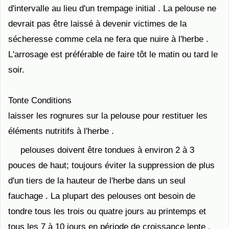
d'intervalle au lieu d'un trempage initial . La pelouse ne
devrait pas être laissé à devenir victimes de la
sécheresse comme cela ne fera que nuire à l'herbe .
L'arrosage est préférable de faire tôt le matin ou tard le
soir.
Tonte Conditions
laisser les rognures sur la pelouse pour restituer les
éléments nutritifs à l'herbe .
pelouses doivent être tondues à environ 2 à 3
pouces de haut; toujours éviter la suppression de plus
d'un tiers de la hauteur de l'herbe dans un seul
fauchage . La plupart des pelouses ont besoin de
tondre tous les trois ou quatre jours au printemps et
tous les 7 à 10 jours en période de croissance lente .