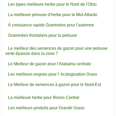
Les types meilleure herbe pour le Nord de l'Ohio
La meilleure pelouse d'herbe pour le Mid-Atlantic
À croissance rapide Graminées pour l'automne
Graminées frontaliers pour la pelouse
Le meilleur des semences de gazon pour une pelouse
verte épaisse dans la zone 7
Le Meilleur de gazon pour l'Alabama centrale
Les meilleurs engrais pour l' écologisation Grass
Le Meilleur de semences à gazon pour le Nord-Est
La meilleure herbe pour Illinois Central
Les meilleurs produits pour Grandir Grass