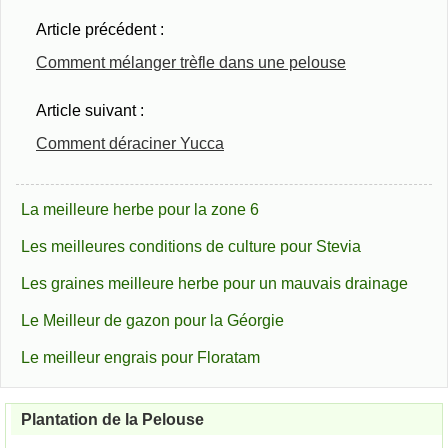
Article précédent :
Comment mélanger trèfle dans une pelouse
Article suivant :
Comment déraciner Yucca
La meilleure herbe pour la zone 6
Les meilleures conditions de culture pour Stevia
Les graines meilleure herbe pour un mauvais drainage
Le Meilleur de gazon pour la Géorgie
Le meilleur engrais pour Floratam
Plantation de la Pelouse