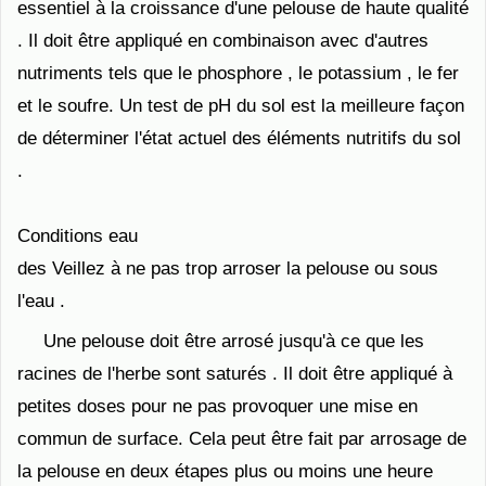
essentiel à la croissance d'une pelouse de haute qualité
. Il doit être appliqué en combinaison avec d'autres
nutriments tels que le phosphore , le potassium , le fer
et le soufre. Un test de pH du sol est la meilleure façon
de déterminer l'état actuel des éléments nutritifs du sol
.
Conditions eau
des Veillez à ne pas trop arroser la pelouse ou sous
l'eau .
Une pelouse doit être arrosé jusqu'à ce que les
racines de l'herbe sont saturés . Il doit être appliqué à
petites doses pour ne pas provoquer une mise en
commun de surface. Cela peut être fait par arrosage de
la pelouse en deux étapes plus ou moins une heure