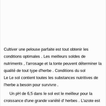
Cultiver une pelouse parfaite est tout obtenir les
conditions optimales . Les meilleurs soldes de
nutriments , l'arrosage et la tonte peuvent déterminer la
qualité de tout type d'herbe . Conditions du sol
Le Le sol contient toutes les substances nutritives de
l'herbe a besoin pour survivre .
Un pH de 6,5 dans le sol est le meilleur pour la
croissance d'une grande variété d' herbes . L'azote est