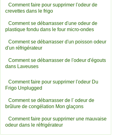
Comment faire pour supprimer l'odeur de
crevettes dans le frigo
Comment se débarrasser d'une odeur de
plastique fondu dans le four micro-ondes
Comment se débarrasser d'un poisson odeur
d'un réfrigérateur
Comment se débarrasser de l'odeur d'égouts
dans Laveuses
Comment faire pour supprimer l'odeur Du
Frigo Unplugged
Comment se débarrasser de l' odeur de
brûlure de congélation Mon glaçons
Comment faire pour supprimer une mauvaise
odeur dans le réfrigérateur