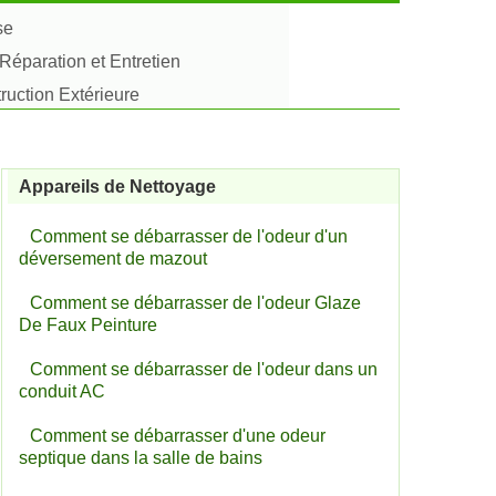
se
Réparation et Entretien
uction Extérieure
Appareils de Nettoyage
Comment se débarrasser de l'odeur d'un
déversement de mazout
Comment se débarrasser de l'odeur Glaze
De Faux Peinture
Comment se débarrasser de l'odeur dans un
conduit AC
Comment se débarrasser d'une odeur
septique dans la salle de bains