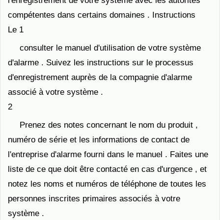
l'enregistrement de votre système avec les autorités
compétentes dans certains domaines . Instructions
Le 1
consulter le manuel d'utilisation de votre système
d'alarme . Suivez les instructions sur le processus
d'enregistrement auprès de la compagnie d'alarme
associé à votre système .
2
Prenez des notes concernant le nom du produit ,
numéro de série et les informations de contact de
l'entreprise d'alarme fourni dans le manuel . Faites une
liste de ce que doit être contacté en cas d'urgence , et
notez les noms et numéros de téléphone de toutes les
personnes inscrites primaires associés à votre
système .