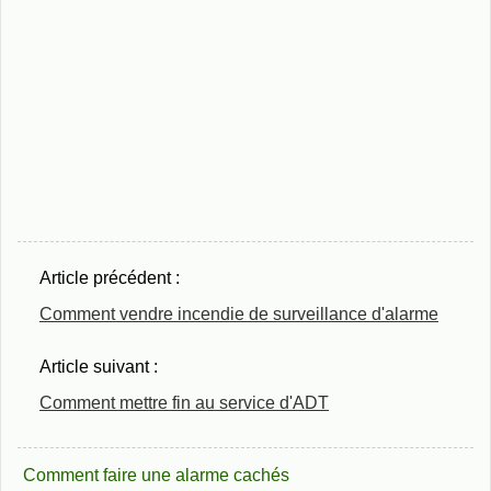
Article précédent :
Comment vendre incendie de surveillance d'alarme
Article suivant :
Comment mettre fin au service d'ADT
Comment faire une alarme cachés