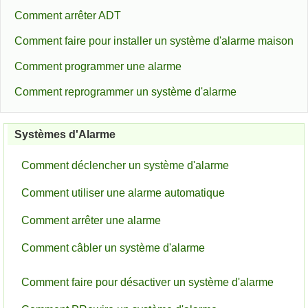
Comment arrêter ADT
Comment faire pour installer un système d'alarme maison
Comment programmer une alarme
Comment reprogrammer un système d'alarme
Systèmes d'Alarme
Comment déclencher un système d'alarme
Comment utiliser une alarme automatique
Comment arrêter une alarme
Comment câbler un système d'alarme
Comment faire pour désactiver un système d'alarme