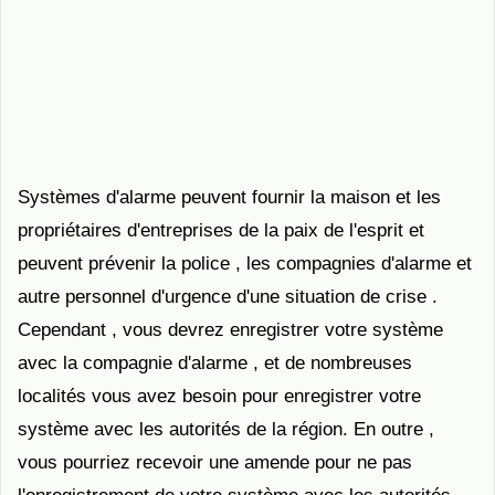
Systèmes d'alarme peuvent fournir la maison et les
propriétaires d'entreprises de la paix de l'esprit et
peuvent prévenir la police , les compagnies d'alarme et
autre personnel d'urgence d'une situation de crise .
Cependant , vous devrez enregistrer votre système
avec la compagnie d'alarme , et de nombreuses
localités vous avez besoin pour enregistrer votre
système avec les autorités de la région. En outre ,
vous pourriez recevoir une amende pour ne pas