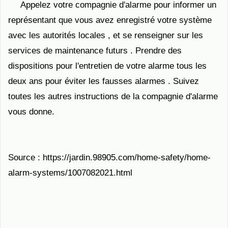
Appelez votre compagnie d'alarme pour informer un
représentant que vous avez enregistré votre système
avec les autorités locales , et se renseigner sur les
services de maintenance futurs . Prendre des
dispositions pour l'entretien de votre alarme tous les
deux ans pour éviter les fausses alarmes . Suivez
toutes les autres instructions de la compagnie d'alarme
vous donne.
Source : https://jardin.98905.com/home-safety/home-
alarm-systems/1007082021.html