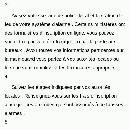
3
Avisez votre service de police local et la station de
feu de votre système d'alarme . Certains ministères ont
des formulaires d'inscription en ligne, vous pouvez
soumettre par voie électronique ou par la poste aux
bureaux . Avoir toutes vos informations pertinentes sur
la main quand vous parlez à vos autorités locales ou
lorsque vous remplissez les formulaires appropriés.
4
Suivez les étapes indiquées par vos autorités
locales . Renseignez-vous sur les frais d'inscription
ainsi que des amendes qui sont associés à de fausses
alarmes .
5