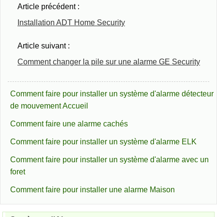
Article précédent :
Installation ADT Home Security
Article suivant :
Comment changer la pile sur une alarme GE Security
Comment faire pour installer un système d'alarme détecteur
de mouvement Accueil
Comment faire une alarme cachés
Comment faire pour installer un système d'alarme ELK
Comment faire pour installer un système d'alarme avec un
foret
Comment faire pour installer une alarme Maison