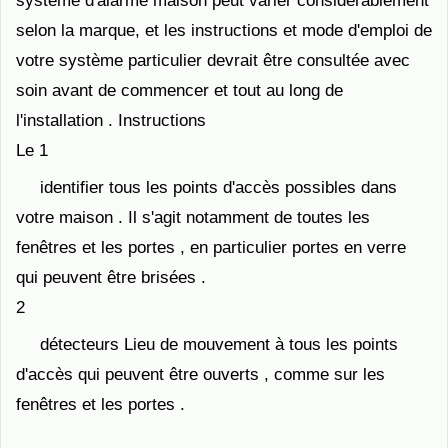
système d'alarme maison peut varier considérablement
selon la marque, et les instructions et mode d'emploi de
votre système particulier devrait être consultée avec
soin avant de commencer et tout au long de
l'installation . Instructions
Le 1
identifier tous les points d'accès possibles dans
votre maison . Il s'agit notamment de toutes les
fenêtres et les portes , en particulier portes en verre
qui peuvent être brisées .
2
détecteurs Lieu de mouvement à tous les points
d'accès qui peuvent être ouverts , comme sur les
fenêtres et les portes .