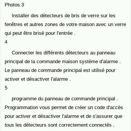
Photos 3
Installer des détecteurs de bris de verre sur les
fenêtres et autres zones de votre maison avec un verre
qui peut être brisé pour l'entrée .
4
Connecter les différents détecteurs au panneau
principal de la commande maison système d'alarme .
Le panneau de commande principal est utilisé pour
activer et désactiver l'alarme .
5
programme du panneau de commande principal .
Programmation vous permet de créer un code d'accès
pour activer et désactiver l'alarme et de s'assurer que
tous les détecteurs sont correctement connectés .