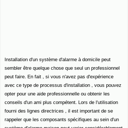
Installation d'un système d'alarme à domicile peut
sembler être quelque chose que seul un professionnel
peut faire. En fait , si vous n'avez pas d'expérience
avec ce type de processus d'installation , vous pouvez
opter pour une aide professionnelle ou obtenir les
conseils d'un ami plus compétent. Lors de l'utilisation
fourni des lignes directrices , il est important de se
rappeler que les composants spécifiques au sein d'un