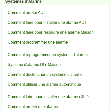
Systèmes d'Alarme
Comment arrêter ADT
Comment faire pour installer une alarme ADT
Comment faire pour résoudre une alarme Maison
Comment programmer une alarme
Comment reprogrammer un système d'alarme
Système d'alarme DIY Maison
Comment déclencher un système d'alarme
Comment utiliser une alarme automatique
Comment faire pour installer une alarme câblé
Comment arrêter une alarme