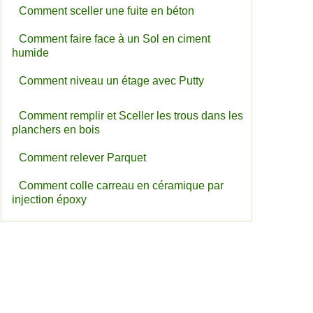
Comment sceller une fuite en béton
Comment faire face à un Sol en ciment
humide
Comment niveau un étage avec Putty
Comment remplir et Sceller les trous dans les
planchers en bois
Comment relever Parquet
Comment colle carreau en céramique par
injection époxy