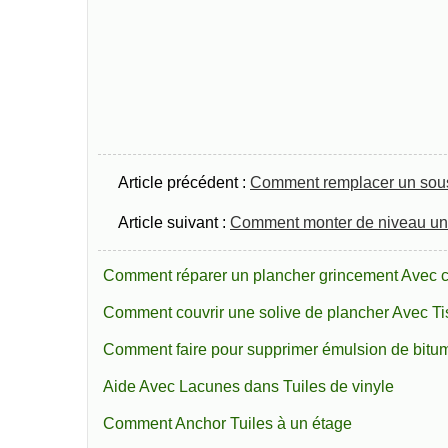
Article précédent :
Comment remplacer un sous
Article suivant :
Comment monter de niveau un 
Comment réparer un plancher grincement Avec 
Comment couvrir une solive de plancher Avec Ti
Comment faire pour supprimer émulsion de bitum
Aide Avec Lacunes dans Tuiles de vinyle
Comment Anchor Tuiles à un étage