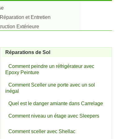
se
Réparation et Entretien
uction Extérieure
Réparations de Sol
Comment peindre un réfrigérateur avec
Epoxy Peinture
Comment Sceller une porte avec un sol
inégal
Quel est le danger amiante dans Carrelage
Comment niveau un étage avec Sleepers
Comment sceller avec Shellac