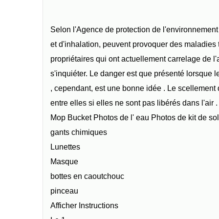
Selon l'Agence de protection de l'environnement ,
et d'inhalation, peuvent provoquer des maladies
propriétaires qui ont actuellement carrelage de l'
s'inquiéter. Le danger est que présenté lorsque le
, cependant, est une bonne idée . Le scellement d
entre elles si elles ne sont pas libérés dans l'ai
Mop Bucket Photos de l' eau Photos de kit de so
gants chimiques
Lunettes
Masque
bottes en caoutchouc
pinceau
Afficher Instructions