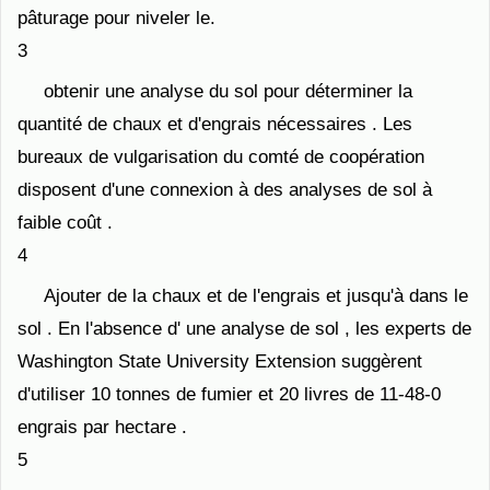
pâturage pour niveler le.
3
obtenir une analyse du sol pour déterminer la
quantité de chaux et d'engrais nécessaires . Les
bureaux de vulgarisation du comté de coopération
disposent d'une connexion à des analyses de sol à
faible coût .
4
Ajouter de la chaux et de l'engrais et jusqu'à dans le
sol . En l'absence d' une analyse de sol , les experts de
Washington State University Extension suggèrent
d'utiliser 10 tonnes de fumier et 20 livres de 11-48-0
engrais par hectare .
5