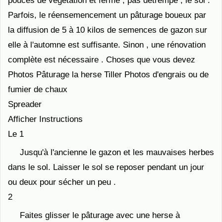
pouces de végétation et ferme , pas détrempé , le sol .
Parfois, le réensemencement un pâturage boueux par
la diffusion de 5 à 10 kilos de semences de gazon sur
elle à l'automne est suffisante. Sinon , une rénovation
complète est nécessaire . Choses que vous devez
Photos Pâturage la herse Tiller Photos d'engrais ou de
fumier de chaux
Spreader
Afficher Instructions
Le 1
Jusqu'à l'ancienne le gazon et les mauvaises herbes
dans le sol. Laisser le sol se reposer pendant un jour
ou deux pour sécher un peu .
2
Faites glisser le pâturage avec une herse à