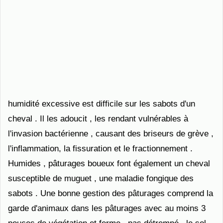
humidité excessive est difficile sur les sabots d'un
cheval . Il les adoucit , les rendant vulnérables à
l'invasion bactérienne , causant des briseurs de grève ,
l'inflammation, la fissuration et le fractionnement .
Humides , pâturages boueux font également un cheval
susceptible de muguet , une maladie fongique des
sabots . Une bonne gestion des pâturages comprend la
garde d'animaux dans les pâturages avec au moins 3