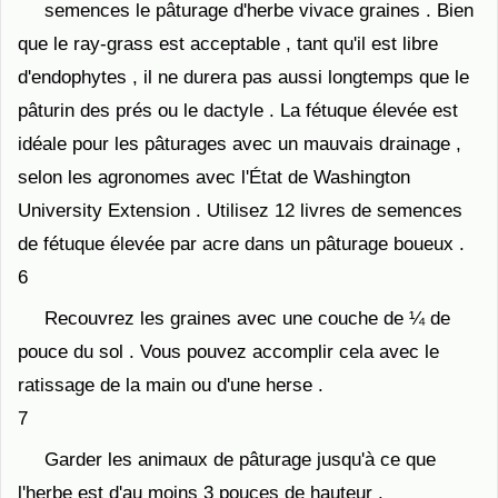
semences le pâturage d'herbe vivace graines . Bien
que le ray-grass est acceptable , tant qu'il est libre
d'endophytes , il ne durera pas aussi longtemps que le
pâturin des prés ou le dactyle . La fétuque élevée est
idéale pour les pâturages avec un mauvais drainage ,
selon les agronomes avec l'État de Washington
University Extension . Utilisez 12 livres de semences
de fétuque élevée par acre dans un pâturage boueux .
6
Recouvrez les graines avec une couche de ¼ de
pouce du sol . Vous pouvez accomplir cela avec le
ratissage de la main ou d'une herse .
7
Garder les animaux de pâturage jusqu'à ce que
l'herbe est d'au moins 3 pouces de hauteur .