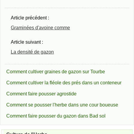
Article précédent :
Graminées d'avoine comme
Article suivant :
La densité de gazon
Comment cultiver graines de gazon sur Tourbe
Comment cultiver la fléole des prés dans un conteneur
Comment faire pousser agrostide
Comment se pousser l'herbe dans une cour boueuse
Comment faire pousser du gazon dans Bad sol