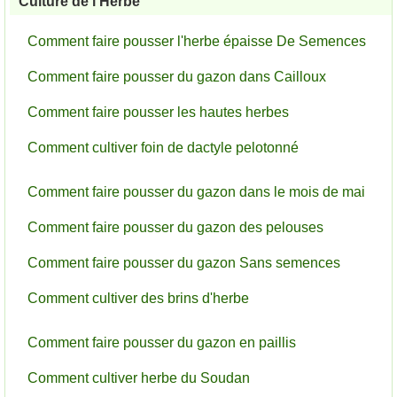
Culture de l'Herbe
Comment faire pousser l'herbe épaisse De Semences
Comment faire pousser du gazon dans Cailloux
Comment faire pousser les hautes herbes
Comment cultiver foin de dactyle pelotonné
Comment faire pousser du gazon dans le mois de mai
Comment faire pousser du gazon des pelouses
Comment faire pousser du gazon Sans semences
Comment cultiver des brins d'herbe
Comment faire pousser du gazon en paillis
Comment cultiver herbe du Soudan