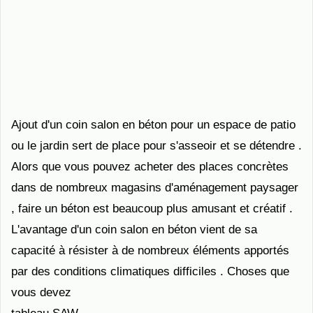
Ajout d'un coin salon en béton pour un espace de patio
ou le jardin sert de place pour s'asseoir et se détendre .
Alors que vous pouvez acheter des places concrètes
dans de nombreux magasins d'aménagement paysager
, faire un béton est beaucoup plus amusant et créatif .
L'avantage d'un coin salon en béton vient de sa
capacité à résister à de nombreux éléments apportés
par des conditions climatiques difficiles . Choses que
vous devez