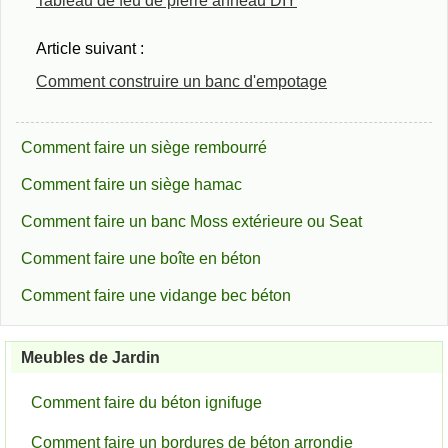
Tableau de feu de pierre anneau DIY
Article suivant :
Comment construire un banc d'empotage
Comment faire un siège rembourré
Comment faire un siège hamac
Comment faire un banc Moss extérieure ou Seat
Comment faire une boîte en béton
Comment faire une vidange bec béton
Meubles de Jardin
Comment faire du béton ignifuge
Comment faire un bordures de béton arrondie