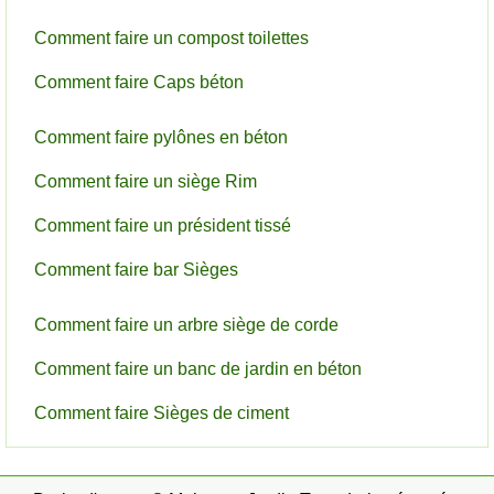
Comment faire un compost toilettes
Comment faire Caps béton
Comment faire pylônes en béton
Comment faire un siège Rim
Comment faire un président tissé
Comment faire bar Sièges
Comment faire un arbre siège de corde
Comment faire un banc de jardin en béton
Comment faire Sièges de ciment