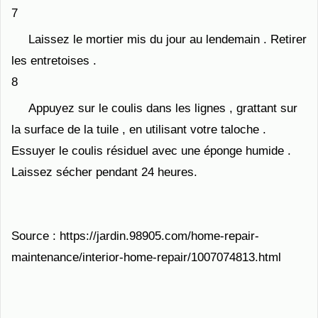
7
Laissez le mortier mis du jour au lendemain . Retirer
les entretoises .
8
Appuyez sur le coulis dans les lignes , grattant sur ​​
la surface de la tuile , en utilisant votre taloche .
Essuyer le coulis résiduel avec une éponge humide .
Laissez sécher pendant 24 heures.
Source : https://jardin.98905.com/home-repair-
maintenance/interior-home-repair/1007074813.html