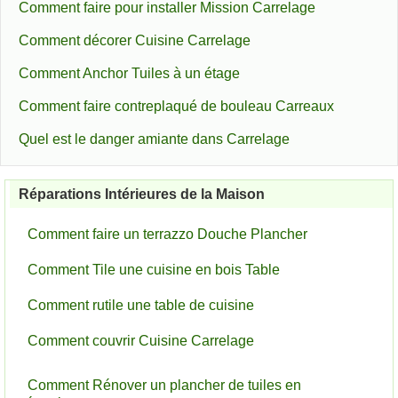
Comment faire pour installer Mission Carrelage
Comment décorer Cuisine Carrelage
Comment Anchor Tuiles à un étage
Comment faire contreplaqué de bouleau Carreaux
Quel est le danger amiante dans Carrelage
Réparations Intérieures de la Maison
Comment faire un terrazzo Douche Plancher
Comment Tile une cuisine en bois Table
Comment rutile une table de cuisine
Comment couvrir Cuisine Carrelage
Comment Rénover un plancher de tuiles en