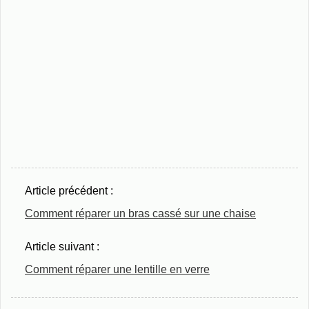
Article précédent :
Comment réparer un bras cassé sur une chaise
Article suivant :
Comment réparer une lentille en verre