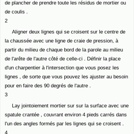
de plancher de prendre toute les résidus de mortier ou
de coulis .
2
Aligner deux lignes qui se croisent sur ​​le centre de
la chaussée avec une ligne de craie de pression, à
partir du milieu de chaque bord de la parole au milieu
de l'arête de l'autre côté de celle-ci . Définir la place
d'un charpentier à l'intersection que vous posez les
lignes , de sorte que vous pouvez les ajuster au besoin
pour en faire des 90 degrés de l'autre .
3
Lay jointoiement mortier sur sur la surface avec une
spatule crantée , couvrant environ 4 pieds carrés dans
l'un des angles formés par les lignes qui se croisent .
4