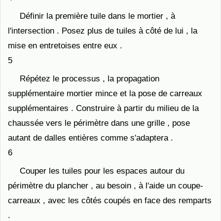
Définir la première tuile dans le mortier , à
l'intersection . Posez plus de tuiles à côté de lui , la
mise en entretoises entre eux .
5
Répétez le processus , la propagation
supplémentaire mortier mince et la pose de carreaux
supplémentaires . Construire à partir du milieu de la
chaussée vers le périmètre dans une grille , pose
autant de dalles entières comme s'adaptera .
6
Couper les tuiles pour les espaces autour du
périmètre du plancher , au besoin , à l'aide un coupe-
carreaux , avec les côtés coupés en face des remparts
.