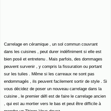
Carrelage en céramique , un sol commun couvrant
dans les cuisines , peut durer indéfiniment si elle est
bien posé et entretenu . Mais parfois, des dommages
peuvent survenir , y compris la fissuration ou portant
sur ​​les tuiles . Même si les carreaux ne sont pas
endommagés , ils peuvent facilement sortir de style . Si
vous décidez de poser un nouveau carrelage dans la
cuisine , le premier défi est de faire le carrelage ancien
, qui est au mortier vers le bas et peut être difficile à