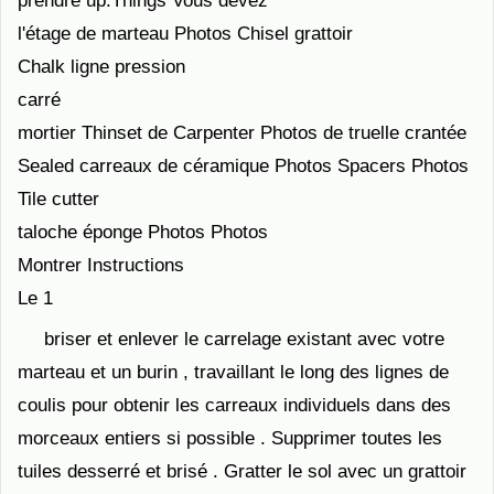
prendre up.Things Vous devez
l'étage de marteau Photos Chisel grattoir
Chalk ligne pression
carré
mortier Thinset de Carpenter Photos de truelle crantée
Sealed carreaux de céramique Photos Spacers Photos
Tile cutter
taloche éponge Photos Photos
Montrer Instructions
Le 1
briser et enlever le carrelage existant avec votre
marteau et un burin , travaillant le long des lignes de
coulis pour obtenir les carreaux individuels dans des
morceaux entiers si possible . Supprimer toutes les
tuiles desserré et brisé . Gratter le sol avec un grattoir