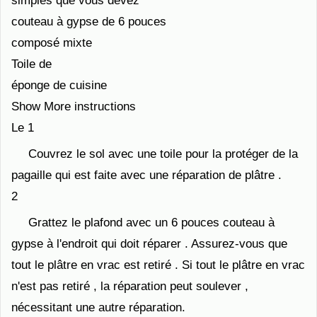
simples que vous devez
couteau à gypse de 6 pouces
composé mixte
Toile de
éponge de cuisine
Show More instructions
Le 1
Couvrez le sol avec une toile pour la protéger de la
pagaille qui est faite avec une réparation de plâtre .
2
Grattez le plafond avec un 6 pouces couteau à
gypse à l'endroit qui doit réparer . Assurez-vous que
tout le plâtre en vrac est retiré . Si tout le plâtre en vrac
n'est pas retiré , la réparation peut soulever ,
nécessitant une autre réparation.