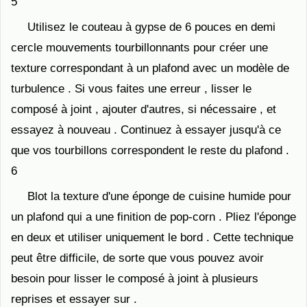
5
Utilisez le couteau à gypse de 6 pouces en demi
cercle mouvements tourbillonnants pour créer une
texture correspondant à un plafond avec un modèle de
turbulence . Si vous faites une erreur , lisser le
composé à joint , ajouter d'autres, si nécessaire , et
essayez à nouveau . Continuez à essayer jusqu'à ce
que vos tourbillons correspondent le reste du plafond .
6
Blot la texture d'une éponge de cuisine humide pour
un plafond qui a une finition de pop-corn . Pliez l'éponge
en deux et utiliser uniquement le bord . Cette technique
peut être difficile, de sorte que vous pouvez avoir
besoin pour lisser le composé à joint à plusieurs
reprises et essayer sur .