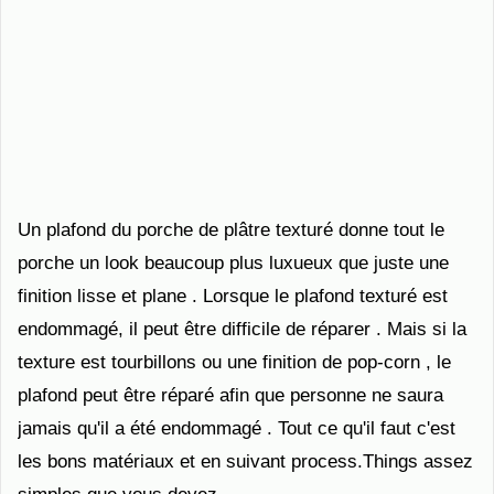
Un plafond du porche de plâtre texturé donne tout le
porche un look beaucoup plus luxueux que juste une
finition lisse et plane . Lorsque le plafond texturé est
endommagé, il peut être difficile de réparer . Mais si la
texture est tourbillons ou une finition de pop-corn , le
plafond peut être réparé afin que personne ne saura
jamais qu'il a été endommagé . Tout ce qu'il faut c'est
les bons matériaux et en suivant process.Things assez