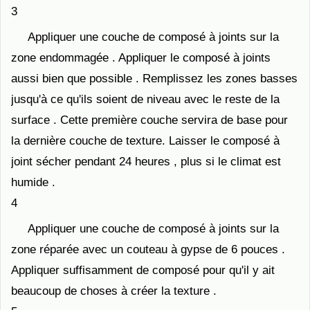
3
Appliquer une couche de composé à joints sur la
zone endommagée . Appliquer le composé à joints
aussi bien que possible . Remplissez les zones basses
jusqu'à ce qu'ils soient de niveau avec le reste de la
surface . Cette première couche servira de base pour
la dernière couche de texture. Laisser le composé à
joint sécher pendant 24 heures , plus si le climat est
humide .
4
Appliquer une couche de composé à joints sur la
zone réparée avec un couteau à gypse de 6 pouces .
Appliquer suffisamment de composé pour qu'il y ait
beaucoup de choses à créer la texture .