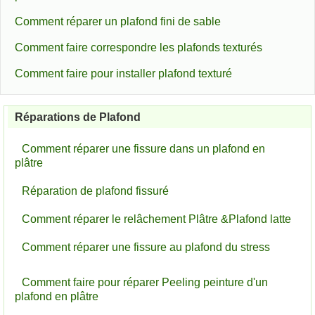
Comment réparer un plafond fini de sable
Comment faire correspondre les plafonds texturés
Comment faire pour installer plafond texturé
Réparations de Plafond
Comment réparer une fissure dans un plafond en
plâtre
Réparation de plafond fissuré
Comment réparer le relâchement Plâtre &Plafond latte
Comment réparer une fissure au plafond du stress
Comment faire pour réparer Peeling peinture d'un
plafond en plâtre