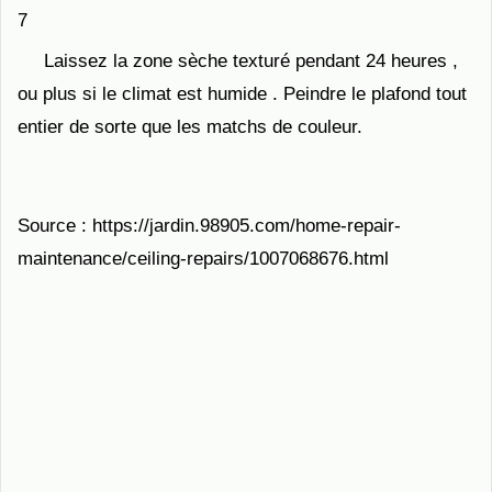
7
Laissez la zone sèche texturé pendant 24 heures ,
ou plus si le climat est humide . Peindre le plafond tout
entier de sorte que les matchs de couleur.
Source : https://jardin.98905.com/home-repair-
maintenance/ceiling-repairs/1007068676.html