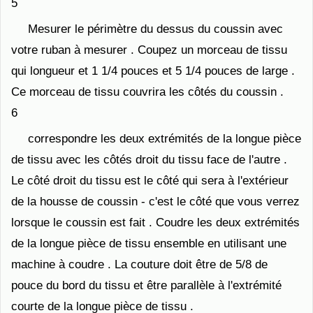
5
Mesurer le périmètre du dessus du coussin avec
votre ruban à mesurer . Coupez un morceau de tissu
qui longueur et 1 1/4 pouces et 5 1/4 pouces de large .
Ce morceau de tissu couvrira les côtés du coussin .
6
correspondre les deux extrémités de la longue pièce
de tissu avec les côtés droit du tissu face de l'autre .
Le côté droit du tissu est le côté qui sera à l'extérieur
de la housse de coussin - c'est le côté que vous verrez
lorsque le coussin est fait . Coudre les deux extrémités
de la longue pièce de tissu ensemble en utilisant une
machine à coudre . La couture doit être de 5/8 de
pouce du bord du tissu et être parallèle à l'extrémité
courte de la longue pièce de tissu .