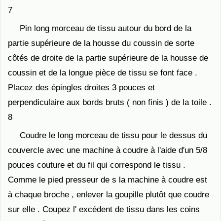
7
Pin long morceau de tissu autour du bord de la
partie supérieure de la housse du coussin de sorte
côtés de droite de la partie supérieure de la housse de
coussin et de la longue pièce de tissu se font face .
Placez des épingles droites 3 ​​pouces et
perpendiculaire aux bords bruts ( non finis ) de la toile .
8
Coudre le long morceau de tissu pour le dessus du
couvercle avec une machine à coudre à l'aide d'un 5/8
pouces couture et du fil qui correspond le tissu .
Comme le pied presseur de s la machine à coudre est
à chaque broche , enlever la goupille plutôt que coudre
sur elle . Coupez l' excédent de tissu dans les coins