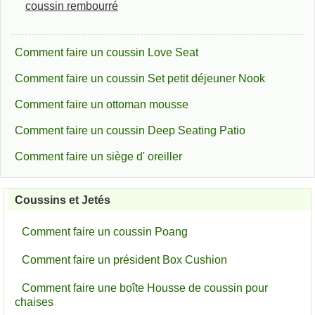
coussin rembourré
Comment faire un coussin Love Seat
Comment faire un coussin Set petit déjeuner Nook
Comment faire un ottoman mousse
Comment faire un coussin Deep Seating Patio
Comment faire un siège d' oreiller
Coussins et Jetés
Comment faire un coussin Poang
Comment faire un président Box Cushion
Comment faire une boîte Housse de coussin pour
chaises