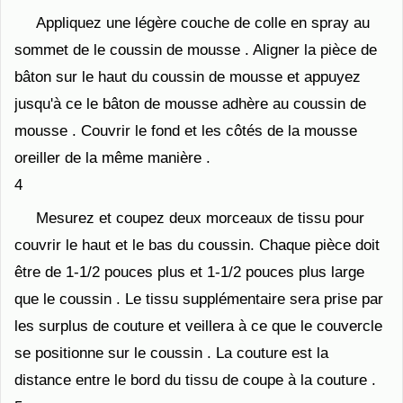
Appliquez une légère couche de colle en spray au
sommet de le coussin de mousse . Aligner la pièce de
bâton sur le haut du coussin de mousse et appuyez
jusqu'à ce le bâton de mousse adhère au coussin de
mousse . Couvrir le fond et les côtés de la mousse
oreiller de la même manière .
4
Mesurez et coupez deux morceaux de tissu pour
couvrir le haut et le bas du coussin. Chaque pièce doit
être de 1-1/2 pouces plus et 1-1/2 pouces plus large
que le coussin . Le tissu supplémentaire sera prise par
les surplus de couture et veillera à ce que le couvercle
se positionne sur le coussin . La couture est la
distance entre le bord du tissu de coupe à la couture .