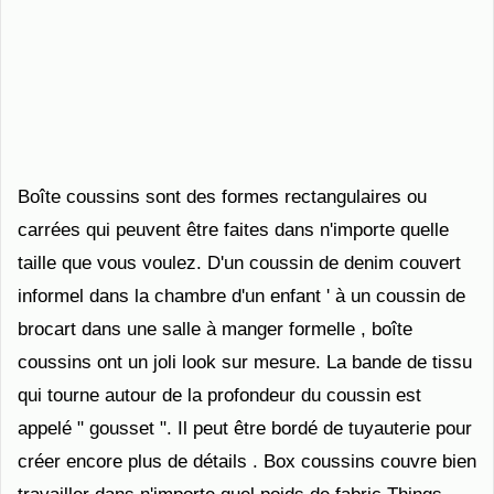
Boîte coussins sont des formes rectangulaires ou
carrées qui peuvent être faites dans n'importe quelle
taille que vous voulez. D'un coussin de denim couvert
informel dans la chambre d'un enfant ' à un coussin de
brocart dans une salle à manger formelle , boîte
coussins ont un joli look sur mesure. La bande de tissu
qui tourne autour de la profondeur du coussin est
appelé " gousset ". Il peut être bordé de tuyauterie pour
créer encore plus de détails . Box coussins couvre bien