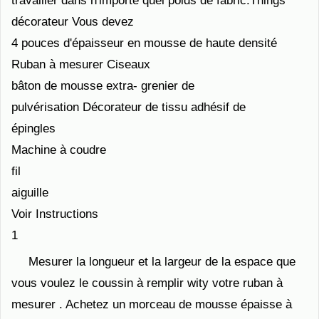
travailler dans n'importe quel poids de fabric.Things
décorateur Vous devez
4 pouces d'épaisseur en mousse de haute densité
Ruban à mesurer Ciseaux
bâton de mousse extra- grenier de
pulvérisation Décorateur de tissu adhésif de
épingles
Machine à coudre
fil
aiguille
Voir Instructions
1
Mesurer la longueur et la largeur de la espace que
vous voulez le coussin à remplir wity votre ruban à
mesurer . Achetez un morceau de mousse épaisse à