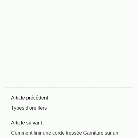
Article précédent :
Types d'oreillers
Article suivant :
Comment finir une corde tressée Garniture sur un