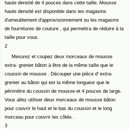
haute densité de 4 pouces dans cette taille. Mousse
haute densité est disponible dans les magasins
d'ameublement d'approvisionnement ou les magasins
de fournitures de couture , qui permettra de réduire à la
taille pour vous.
2
Mesurez et coupez deux morceaux de mousse
extra- grenier bâton à être de la même taille que le
coussin de mousse . Découper une pièce d' extra-
grenier au bâton qui est la même longueur que le
périmètre du coussin de mousse et 4 pouces de large.
Vous allez utiliser deux morceaux de mousse bâton
pour couvrir le haut et le bas du coussin et le long
morceau pour couvrir les côtés .
3