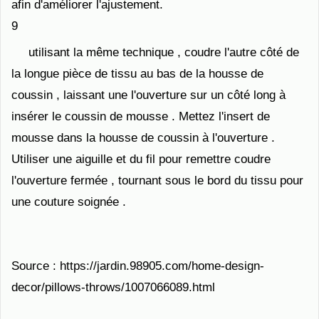
afin d'améliorer l'ajustement.
9
utilisant la même technique , coudre l'autre côté de
la longue pièce de tissu au bas de la housse de
coussin , laissant une l'ouverture sur un côté long à
insérer le coussin de mousse . Mettez l'insert de
mousse dans la housse de coussin à l'ouverture .
Utiliser une aiguille et du fil pour remettre coudre
l'ouverture fermée , tournant sous le bord du tissu pour
une couture soignée .
Source : https://jardin.98905.com/home-design-
decor/pillows-throws/1007066089.html