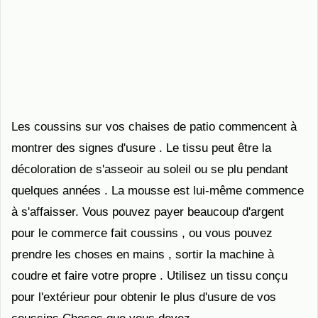
Les coussins sur vos chaises de patio commencent à
montrer des signes d'usure . Le tissu peut être la
décoloration de s'asseoir au soleil ou se plu pendant
quelques années . La mousse est lui-même commence
à s'affaisser. Vous pouvez payer beaucoup d'argent
pour le commerce fait coussins , ou vous pouvez
prendre les choses en mains , sortir la machine à
coudre et faire votre propre . Utilisez un tissu conçu
pour l'extérieur pour obtenir le plus d'usure de vos