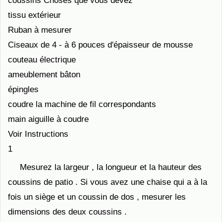
coussins Choses que vous devez
tissu extérieur
Ruban à mesurer
Ciseaux de 4 - à 6 pouces d'épaisseur de mousse
couteau électrique
ameublement bâton
épingles
coudre la machine de fil correspondants
main aiguille à coudre
Voir Instructions
1
Mesurez la largeur , la longueur et la hauteur des
coussins de patio . Si vous avez une chaise qui a à la
fois un siège et un coussin de dos , mesurer les
dimensions des deux coussins .