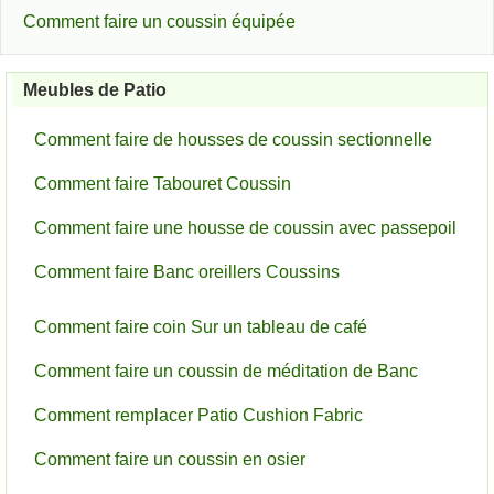
Comment faire un coussin équipée
Meubles de Patio
Comment faire de housses de coussin sectionnelle
Comment faire Tabouret Coussin
Comment faire une housse de coussin avec passepoil
Comment faire Banc oreillers Coussins
Comment faire coin Sur un tableau de café
Comment faire un coussin de méditation de Banc
Comment remplacer Patio Cushion Fabric
Comment faire un coussin en osier