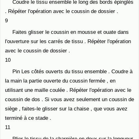
Coudre le tissu ensemble le long des bords épinglés
. Répéter l'opération avec le coussin de dossier .
9
Faites glisser le coussin en mousse et ouate dans
l'ouverture sur les carrés de tissu . Répéter l'opération
avec le coussin de dossier .
10
Pin Les côtés ouverts du tissu ensemble . Coudre à
la main la partie ouverte du coussin fermée , en
utilisant une maille coulée . Répéter l'opération avec le
coussin de dos . Si vous avez seulement un coussin de
siège , faites-le glisser sur la chaise , que vous avez
terminé à ce stade .
11
Plier le tissu de la charnière en deux sur la longueur