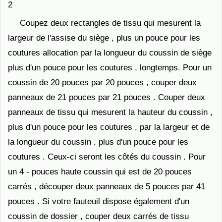
2
Coupez deux rectangles de tissu qui mesurent la
largeur de l'assise du siège , plus un pouce pour les
coutures allocation par la longueur du coussin de siège
plus d'un pouce pour les coutures , longtemps. Pour un
coussin de 20 pouces par 20 pouces , couper deux
panneaux de 21 pouces par 21 pouces . Couper deux
panneaux de tissu qui mesurent la hauteur du coussin ,
plus d'un pouce pour les coutures , par la largeur et de
la longueur du coussin , plus d'un pouce pour les
coutures . Ceux-ci seront les côtés du coussin . Pour
un 4 - pouces haute coussin qui est de 20 pouces
carrés , découper deux panneaux de 5 pouces par 41
pouces . Si votre fauteuil dispose également d'un
coussin de dossier , couper deux carrés de tissu