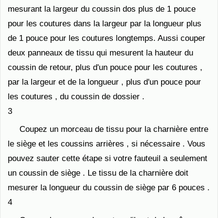
mesurant la largeur du coussin dos plus de 1 pouce
pour les coutures dans la largeur par la longueur plus
de 1 pouce pour les coutures longtemps. Aussi couper
deux panneaux de tissu qui mesurent la hauteur du
coussin de retour, plus d'un pouce pour les coutures ,
par la largeur et de la longueur , plus d'un pouce pour
les coutures , du coussin de dossier .
3
Coupez un morceau de tissu pour la charnière entre
le siège et les coussins arrières , si nécessaire . Vous
pouvez sauter cette étape si votre fauteuil a seulement
un coussin de siège . Le tissu de la charnière doit
mesurer la longueur du coussin de siège par 6 pouces .
4