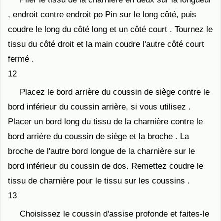
, endroit contre endroit po Pin sur le long côté, puis
coudre le long du côté long et un côté court . Tournez le
tissu du côté droit et la main coudre l'autre côté court
fermé .
12
Placez le bord arrière du coussin de siège contre le
bord inférieur du coussin arrière, si vous utilisez .
Placer un bord long du tissu de la charnière contre le
bord arrière du coussin de siège et la broche . La
broche de l'autre bord longue de la charnière sur le
bord inférieur du coussin de dos. Remettez coudre le
tissu de charnière pour le tissu sur les coussins .
13
Choisissez le coussin d'assise profonde et faites-le