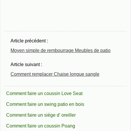
Article précédent :
Moyen simple de rembourrage Meubles de patio
Article suivant :
Comment remplacer Chaise longue sangle
Comment faire un coussin Love Seat
Comment faire un swing patio en bois
Comment faire un siège d' oreiller
Comment faire un coussin Poang