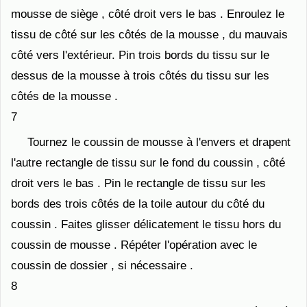
mousse de siège , côté droit vers le bas . Enroulez le
tissu de côté sur les côtés de la mousse , du mauvais
côté vers l'extérieur. Pin trois bords du tissu sur le
dessus de la mousse à trois côtés du tissu sur les
côtés de la mousse .
7
Tournez le coussin de mousse à l'envers et drapent
l'autre rectangle de tissu sur le fond du coussin , côté
droit vers le bas . Pin le rectangle de tissu sur les
bords des trois côtés de la toile autour du côté du
coussin . Faites glisser délicatement le tissu hors du
coussin de mousse . Répéter l'opération avec le
coussin de dossier , si nécessaire .
8