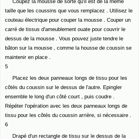
Coupez la mousse de sorte qu'il est de la même
taille que les coussins que vous remplacez . Utilisez le
couteau électrique pour couper la mousse . Couper un
carré de tissus d'ameublement ouate pour couvrir le
dessus de la mousse . Vous pouvez juste tendre le
bâton sur la mousse , comme la housse de coussin se
maintenir en place .
5
Placez les deux panneaux longs de tissu pour les
côtés du coussin sur le dessus de l'autre. Epingler
ensemble le long d'un côté court , puis coudre .
Répéter l'opération avec les deux panneaux longs de
tissu pour les côtés du coussin arrière, si nécessaire .
6
Drapé d'un rectangle de tissu sur le dessus de la