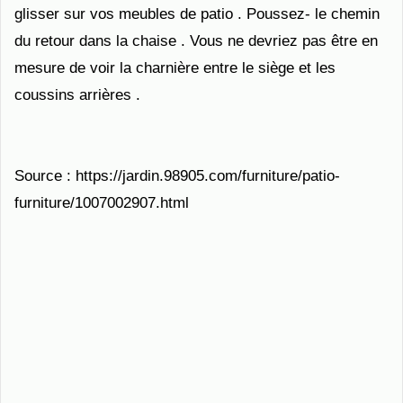
glisser sur vos meubles de patio . Poussez- le chemin
du retour dans la chaise . Vous ne devriez pas être en
mesure de voir la charnière entre le siège et les
coussins arrières .
Source : https://jardin.98905.com/furniture/patio-
furniture/1007002907.html