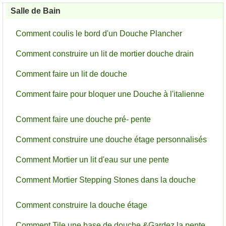
Salle de Bain
Comment coulis le bord d'un Douche Plancher
Comment construire un lit de mortier douche drain
Comment faire un lit de douche
Comment faire pour bloquer une Douche à l'italienne
Comment faire une douche pré- pente
Comment construire une douche étage personnalisés
Comment Mortier un lit d'eau sur une pente
Comment Mortier Stepping Stones dans la douche
Comment construire la douche étage
Comment Tile une base de douche &Gardez la pente