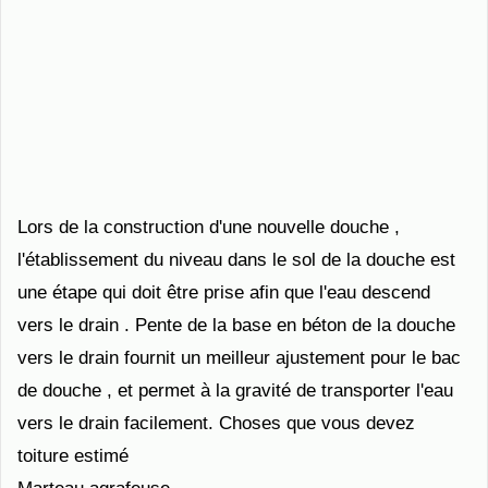
Lors de la construction d'une nouvelle douche ,
l'établissement du niveau dans le sol de la douche est
une étape qui doit être prise afin que l'eau descend
vers le drain . Pente de la base en béton de la douche
vers le drain fournit un meilleur ajustement pour le bac
de douche , et permet à la gravité de transporter l'eau
vers le drain facilement. Choses que vous devez
toiture estimé