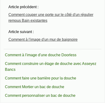
Article précédent :
Comment couper une porte sur le côté d'un régulier
remous Bain existantes
Article suivant :
Comment à l'image d'un mur de baignoire
Comment à l'image d'une douche Doorless
Comment construire un étage de douche avec Asseyez
Bancs
Comment faire une barrière pour la douche
Comment Mortier un bac de douche
Comment personnaliser un bac de douche