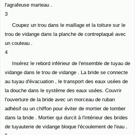
l'agrafeuse marteau .
3
Coupez un trou dans le maillage et la toiture sur le
trou de vidange dans la planche de contreplaqué avec
un couteau .
4
Insérez le rebord inférieur de l'ensemble de tuyau de
vidange dans le trou de vidange . La bride se connecte
au tuyau d'évacuation , le transport des eaux usées de
la douche dans le système des eaux usées. Couvrir
l'ouverture de la bride avec un morceau de ruban
adhésif ou un chiffon pour éviter de mortier de tomber
dans la bride . Mortier qui durcit à l'intérieur des brides
de tuyauterie de vidange bloque l'écoulement de l'eau .