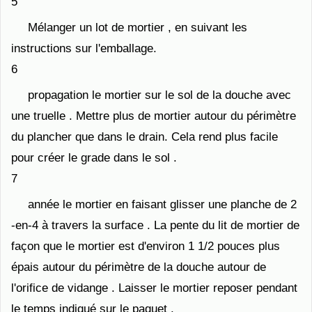
5
Mélanger un lot de mortier , en suivant les
instructions sur l'emballage.
6
propagation le mortier sur le sol de la douche avec
une truelle . Mettre plus de mortier autour du périmètre
du plancher que dans le drain. Cela rend plus facile
pour créer le grade dans le sol .
7
année le mortier en faisant glisser une planche de 2
-en-4 à travers la surface . La pente du lit de mortier de
façon que le mortier est d'environ 1 1/2 pouces plus
épais autour du périmètre de la douche autour de
l'orifice de vidange . Laisser le mortier reposer pendant
le temps indiqué sur le paquet .