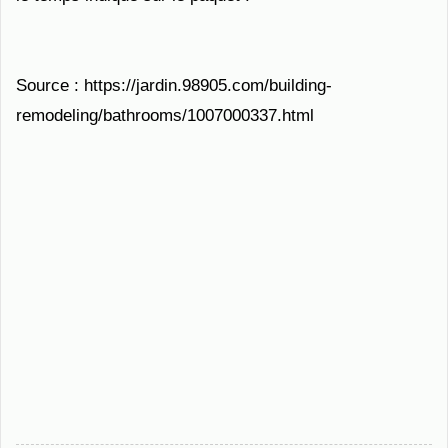
Source : https://jardin.98905.com/building-
remodeling/bathrooms/1007000337.html