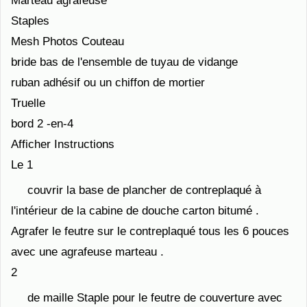
Marteau agrafeuse
Staples
Mesh Photos Couteau
bride bas de l'ensemble de tuyau de vidange
ruban adhésif ou un chiffon de mortier
Truelle
bord 2 -en-4
Afficher Instructions
Le 1
couvrir la base de plancher de contreplaqué à
l'intérieur de la cabine de douche carton bitumé .
Agrafer le feutre sur le contreplaqué tous les 6 pouces
avec une agrafeuse marteau .
2
de maille Staple pour le feutre de couverture avec