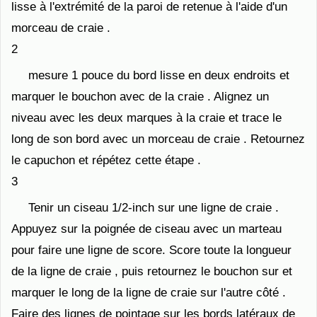
lisse à l'extrémité de la paroi de retenue à l'aide d'un
morceau de craie .
2
mesure 1 pouce du bord lisse en deux endroits et
marquer le bouchon avec de la craie . Alignez un
niveau avec les deux marques à la craie et trace le
long de son bord avec un morceau de craie . Retournez
le capuchon et répétez cette étape .
3
Tenir un ciseau 1/2-inch sur une ligne de craie .
Appuyez sur la poignée de ciseau avec un marteau
pour faire une ligne de score. Score toute la longueur
de la ligne de craie , puis retournez le bouchon sur et
marquer le long de la ligne de craie sur l'autre côté .
Faire des lignes de pointage sur les bords latéraux de