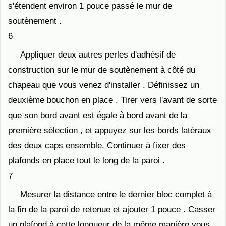
s'étendent environ 1 pouce passé le mur de
soutènement .
6
Appliquer deux autres perles d'adhésif de
construction sur le mur de soutènement à côté du
chapeau que vous venez d'installer . Définissez un
deuxième bouchon en place . Tirer vers l'avant de sorte
que son bord avant est égale à bord avant de la
première sélection , et appuyez sur les bords latéraux
des deux caps ensemble. Continuer à fixer des
plafonds en place tout le long de la paroi .
7
Mesurer la distance entre le dernier bloc complet à
la fin de la paroi de retenue et ajouter 1 pouce . Casser
un plafond à cette longueur de la même manière vous