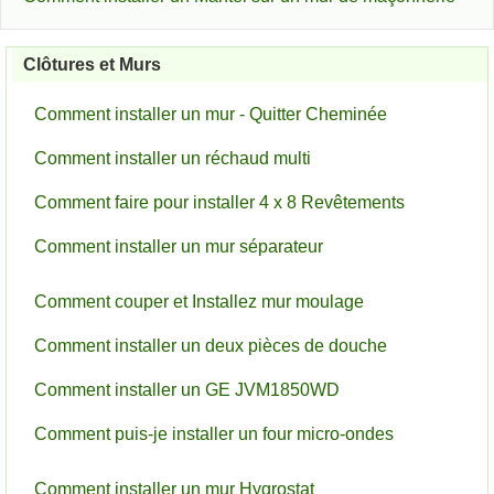
Clôtures et Murs
Comment installer un mur - Quitter Cheminée
Comment installer un réchaud multi
Comment faire pour installer 4 x 8 Revêtements
Comment installer un mur séparateur
Comment couper et Installez mur moulage
Comment installer un deux pièces de douche
Comment installer un GE JVM1850WD
Comment puis-je installer un four micro-ondes
Comment installer un mur Hygrostat