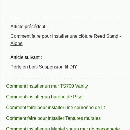
Article précédent :
Comment faire pour installer une clôture Reed Stand -
Alone
Article suivant :
Porte en bois Suspension fil DIY
Comment installer un mur TS700 Vanity
Comment installer un bureau de Pise
Comment faire pour installer une couronne de lit
Comment faire pour installer Tentures murales
Comment installer un Mantel sur un mur de maçonnerie