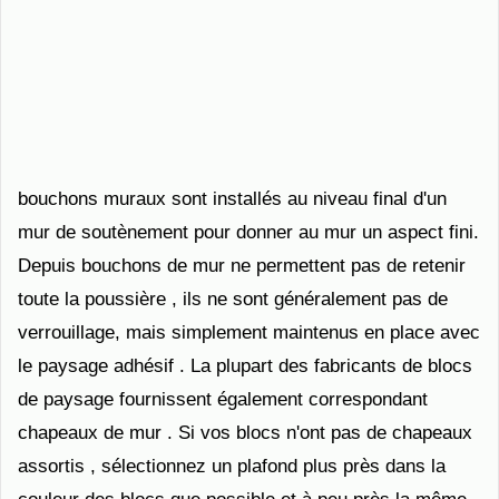
bouchons muraux sont installés au niveau final d'un
mur de soutènement pour donner au mur un aspect fini.
Depuis bouchons de mur ne permettent pas de retenir
toute la poussière , ils ne sont généralement pas de
verrouillage, mais simplement maintenus en place avec
le paysage adhésif . La plupart des fabricants de blocs
de paysage fournissent également correspondant
chapeaux de mur . Si vos blocs n'ont pas de chapeaux
assortis , sélectionnez un plafond plus près dans la