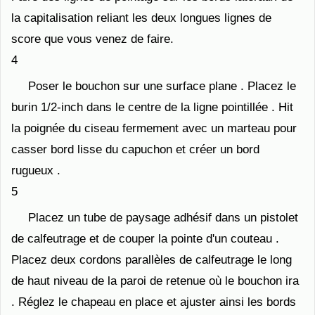
la capitalisation reliant les deux longues lignes de
score que vous venez de faire.
4
Poser le bouchon sur une surface plane . Placez le
burin 1/2-inch dans le centre de la ligne pointillée . Hit
la poignée du ciseau fermement avec un marteau pour
casser bord lisse du capuchon et créer un bord
rugueux .
5
Placez un tube de paysage adhésif dans un pistolet
de calfeutrage et de couper la pointe d'un couteau .
Placez deux cordons parallèles de calfeutrage le long
de haut niveau de la paroi de retenue où le bouchon ira
. Réglez le chapeau en place et ajuster ainsi les bords