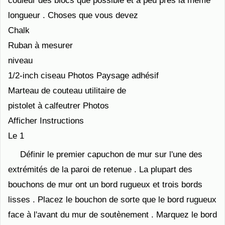
couleur des blocs que possible et à peu près la même
longueur . Choses que vous devez
Chalk
Ruban à mesurer
niveau
1/2-inch ciseau Photos Paysage adhésif
Marteau de couteau utilitaire de
pistolet à calfeutrer Photos
Afficher Instructions
Le 1
Définir le premier capuchon de mur sur l'une des
extrémités de la paroi de retenue . La plupart des
bouchons de mur ont un bord rugueux et trois bords
lisses . Placez le bouchon de sorte que le bord rugueux
face à l'avant du mur de soutènement . Marquez le bord