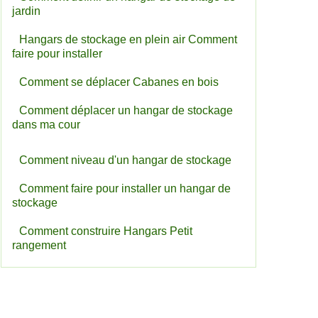
jardin
Hangars de stockage en plein air Comment
faire pour installer
Comment se déplacer Cabanes en bois
Comment déplacer un hangar de stockage
dans ma cour
Comment niveau d'un hangar de stockage
Comment faire pour installer un hangar de
stockage
Comment construire Hangars Petit
rangement