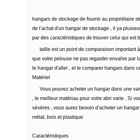
hangars de stockage de fournir au propriétaire s
de l'achat d'un hangar de stockage , il ya plus
par des caractéristiques de trouver celui qui est 
taille est un point de comparaison important à
que votre pelouse ne pas regarder envahie par la
le hangar d'aller , et le comparer hangars dans c
Matériel
Vous pouvez acheter un hangar dans une varié
, le meilleur matériau pour votre abri varie . S
sévères , vous aurez besoin d'acheter un hangar 
métal, bois et plastique
Caractéristiques