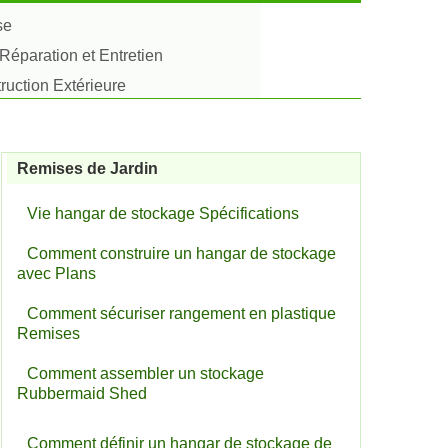
se
Réparation et Entretien
uction Extérieure
Remises de Jardin
Vie hangar de stockage Spécifications
Comment construire un hangar de stockage
avec Plans
Comment sécuriser rangement en plastique
Remises
Comment assembler un stockage
Rubbermaid Shed
Comment définir un hangar de stockage de