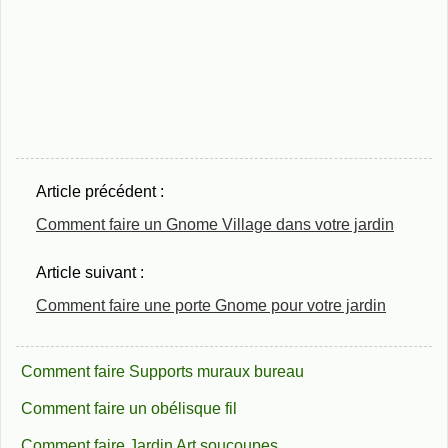
Article précédent :
Comment faire un Gnome Village dans votre jardin
Article suivant :
Comment faire une porte Gnome pour votre jardin
Comment faire Supports muraux bureau
Comment faire un obélisque fil
Comment faire Jardin Art soucoupes