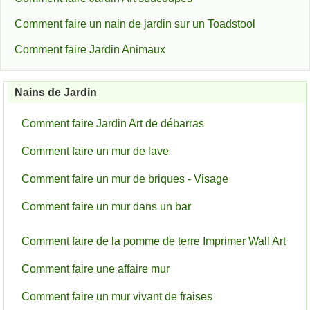
Comment faire un nain de jardin sur un Toadstool
Comment faire Jardin Animaux
Nains de Jardin
Comment faire Jardin Art de débarras
Comment faire un mur de lave
Comment faire un mur de briques - Visage
Comment faire un mur dans un bar
Comment faire de la pomme de terre Imprimer Wall Art
Comment faire une affaire mur
Comment faire un mur vivant de fraises