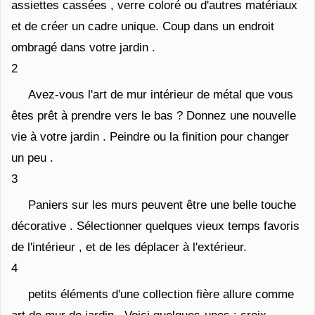
assiettes cassées , verre coloré ou d'autres matériaux
et de créer un cadre unique. Coup dans un endroit
ombragé dans votre jardin .
2
Avez-vous l'art de mur intérieur de métal que vous
êtes prêt à prendre vers le bas ? Donnez une nouvelle
vie à votre jardin . Peindre ou la finition pour changer
un peu .
3
Paniers sur les murs peuvent être une belle touche
décorative . Sélectionner quelques vieux temps favoris
de l'intérieur , et de les déplacer à l'extérieur.
4
petits éléments d'une collection fière allure comme