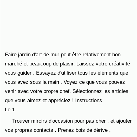
Faire jardin d'art de mur peut être relativement bon
marché et beaucoup de plaisir. Laissez votre créativité
vous guider . Essayez d'utiliser tous les éléments que
vous avez sous la main . Voyez ce que vous pouvez
venir avec votre propre chef. Sélectionnez les articles
que vous aimez et appréciez ! Instructions
Le 1
Trouver miroirs d'occasion pour pas cher , et ajouter
vos propres contacts . Prenez bois de dérive ,