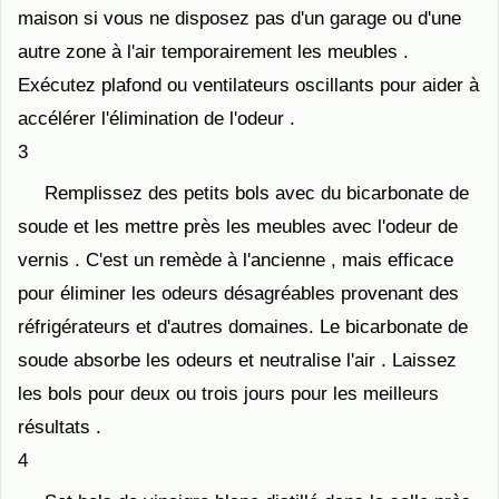
maison si vous ne disposez pas d'un garage ou d'une
autre zone à l'air temporairement les meubles .
Exécutez plafond ou ventilateurs oscillants pour aider à
accélérer l'élimination de l'odeur .
3
Remplissez des petits bols avec du bicarbonate de
soude et les mettre près les meubles avec l'odeur de
vernis . C'est un remède à l'ancienne , mais efficace
pour éliminer les odeurs désagréables provenant des
réfrigérateurs et d'autres domaines. Le bicarbonate de
soude absorbe les odeurs et neutralise l'air . Laissez
les bols pour deux ou trois jours pour les meilleurs
résultats .
4