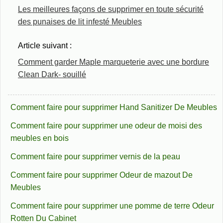
Les meilleures façons de supprimer en toute sécurité
des punaises de lit infesté Meubles
Article suivant :
Comment garder Maple marqueterie avec une bordure
Clean Dark- souillé
Comment faire pour supprimer Hand Sanitizer De Meubles
Comment faire pour supprimer une odeur de moisi des
meubles en bois
Comment faire pour supprimer vernis de la peau
Comment faire pour supprimer Odeur de mazout De
Meubles
Comment faire pour supprimer une pomme de terre Odeur
Rotten Du Cabinet