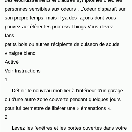
des étourdissements et d'autres symptômes chez les
personnes sensibles aux odeurs . L'odeur disparaît sur ​​
son propre temps, mais il ya des façons dont vous
pouvez accélérer les process.Things Vous devez
fans
petits bols ou autres récipients de cuisson de soude
vinaigre blanc
Activé
Voir Instructions
1
Définir le nouveau mobilier à l'intérieur d'un garage
ou d'une autre zone couverte pendant quelques jours
pour lui permettre de libérer une « émanations ».
2
Levez les fenêtres et les portes ouvertes dans votre