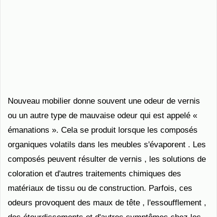
Nouveau mobilier donne souvent une odeur de vernis
ou un autre type de mauvaise odeur qui est appelé «
émanations ». Cela se produit lorsque les composés
organiques volatils dans les meubles s'évaporent . Les
composés peuvent résulter de vernis , les solutions de
coloration et d'autres traitements chimiques des
matériaux de tissu ou de construction. Parfois, ces
odeurs provoquent des maux de tête , l'essoufflement ,