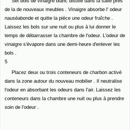
Set bols de vinaigre blanc distillé dans la salle près
de la de nouveaux meubles . Vinaigre absorbe l' odeur
nauséabonde et quitte la pièce une odeur fraîche .
Laissez les bols sur une nuit ou plus à lui donner le
temps de débarrasser la chambre de l'odeur. L'odeur de
vinaigre s'évapore dans une demi-heure d'enlever les
bols .
5
Placez deux ou trois conteneurs de charbon activé
dans la zone autour du nouveau mobilier . Il neutralise
l'odeur en absorbant les odeurs dans l'air. Laissez les
conteneurs dans la chambre une nuit ou plus à prendre
soin de l'odeur .