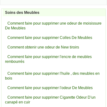
Soins des Meubles
Comment faire pour supprimer une odeur de moisissure
De Meubles
Comment faire pour supprimer Colles De Meubles
Comment obtenir une odeur de New tiroirs
Comment faire pour supprimer l'encre de meubles
rembourrés
Comment faire pour supprimer l'huile , des meubles en
bois
Comment faire pour supprimer l'odeur De Meubles
Comment faire pour supprimer Cigarette Odeur D'un
canapé en cuir