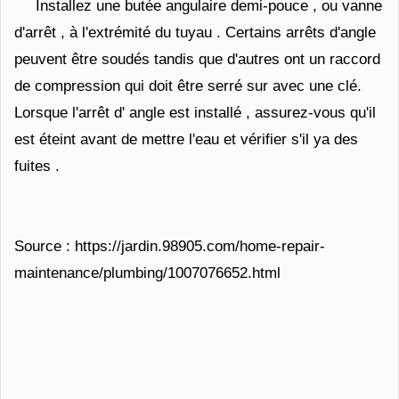
Installez une butée angulaire demi-pouce , ou vanne
d'arrêt , à l'extrémité du tuyau . Certains arrêts d'angle
peuvent être soudés tandis que d'autres ont un raccord
de compression qui doit être serré sur avec une clé.
Lorsque l'arrêt d' angle est installé , assurez-vous qu'il
est éteint avant de mettre l'eau et vérifier s'il ya des
fuites .
Source : https://jardin.98905.com/home-repair-
maintenance/plumbing/1007076652.html