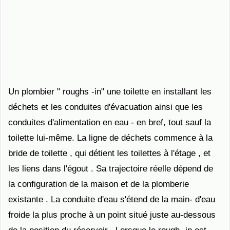
Un plombier " roughs -in" une toilette en installant les
déchets et les conduites d'évacuation ainsi que les
conduites d'alimentation en eau - en bref, tout sauf la
toilette lui-même. La ligne de déchets commence à la
bride de toilette , qui détient les toilettes à l'étage , et
les liens dans l'égout . Sa trajectoire réelle dépend de
la configuration de la maison et de la plomberie
existante . La conduite d'eau s'étend de la main- d'eau
froide la plus proche à un point situé juste au-dessous