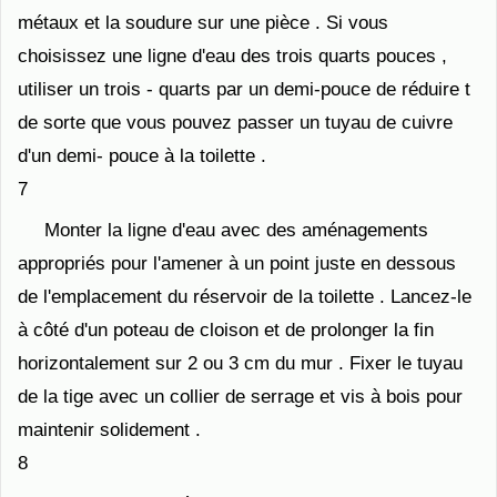
métaux et la soudure sur une pièce . Si vous
choisissez une ligne d'eau des trois quarts pouces ,
utiliser un trois - quarts par un demi-pouce de réduire t
de sorte que vous pouvez passer un tuyau de cuivre
d'un demi- pouce à la toilette .
7
Monter la ligne d'eau avec des aménagements
appropriés pour l'amener à un point juste en dessous
de l'emplacement du réservoir de la toilette . Lancez-le
à côté d'un poteau de cloison et de prolonger la fin
horizontalement sur ​​2 ou 3 cm du mur . Fixer le tuyau
de la tige avec un collier de serrage et vis à bois pour
maintenir solidement .
8