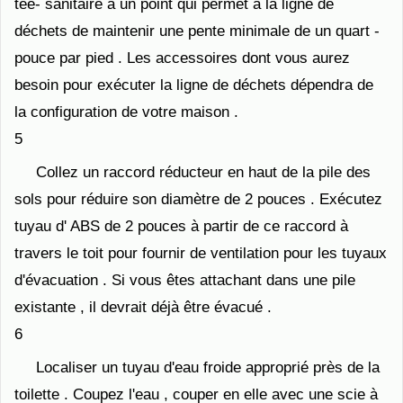
tee- sanitaire à un point qui permet à la ligne de
déchets de maintenir une pente minimale de un quart -
pouce par pied . Les accessoires dont vous aurez
besoin pour exécuter la ligne de déchets dépendra de
la configuration de votre maison .
5
Collez un raccord réducteur en haut de la pile des
sols pour réduire son diamètre de 2 pouces . Exécutez
tuyau d' ABS de 2 pouces à partir de ce raccord à
travers le toit pour fournir de ventilation pour les tuyaux
d'évacuation . Si vous êtes attachant dans une pile
existante , il devrait déjà être évacué .
6
Localiser un tuyau d'eau froide approprié près de la
toilette . Coupez l'eau , couper en elle avec une scie à