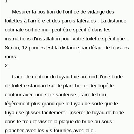
1
Mesurer la position de l'orifice de vidange des
toilettes à l'arrière et des parois latérales . La distance
optimale soit de mur peut être spécifié dans les
instructions d'installation pour votre toilette spécifique .
Si non, 12 pouces est la distance par défaut de tous les
murs .
2
tracer le contour du tuyau fixé au fond d'une bride
de toilette standard sur le plancher et découpé le
contour avec une scie sauteuse , faire le trou
légèrement plus grand que le tuyau de sorte que le
tuyau se glisser facilement . Insérer le tuyau de bride
dans le trou et visser la plaque de bride au sous-
plancher avec les vis fournies avec elle .