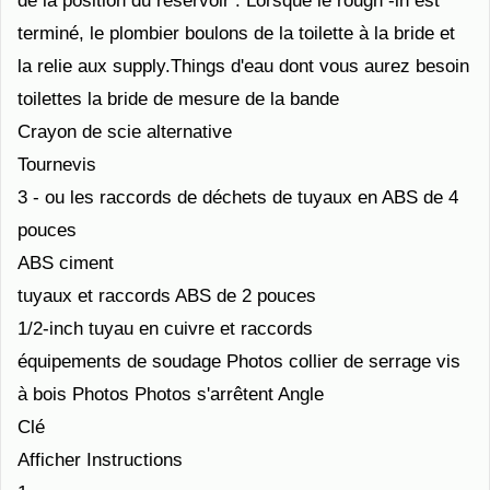
de la position du réservoir . Lorsque le rough -in est
terminé, le plombier boulons de la toilette à la bride et
la relie aux supply.Things d'eau dont vous aurez besoin
toilettes la bride de mesure de la bande
Crayon de scie alternative
Tournevis
3 - ou les raccords de déchets de tuyaux en ABS de 4
pouces
ABS ciment
tuyaux et raccords ABS de 2 pouces
1/2-inch tuyau en cuivre et raccords
équipements de soudage Photos collier de serrage vis
à bois Photos Photos s'arrêtent Angle
Clé
Afficher Instructions