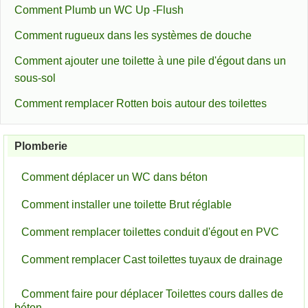
Comment Plumb un WC Up -Flush
Comment rugueux dans les systèmes de douche
Comment ajouter une toilette à une pile d'égout dans un
sous-sol
Comment remplacer Rotten bois autour des toilettes
Plomberie
Comment déplacer un WC dans béton
Comment installer une toilette Brut réglable
Comment remplacer toilettes conduit d'égout en PVC
Comment remplacer Cast toilettes tuyaux de drainage
Comment faire pour déplacer Toilettes cours dalles de
béton