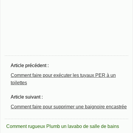
Article précédent :
Comment faire pour exécuter les tuyaux PER à un
toilettes
Article suivant :
Comment faire pour supprimer une baignoire encastrée
Comment rugueux Plumb un lavabo de salle de bains