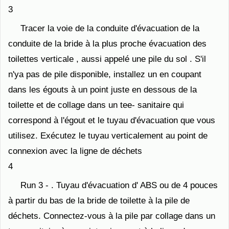
3
Tracer la voie de la conduite d'évacuation de la
conduite de la bride à la plus proche évacuation des
toilettes verticale , aussi appelé une pile du sol . S'il
n'ya pas de pile disponible, installez un en coupant
dans les égouts à un point juste en dessous de la
toilette et de collage dans un tee- sanitaire qui
correspond à l'égout et le tuyau d'évacuation que vous
utilisez. Exécutez le tuyau verticalement au point de
connexion avec la ligne de déchets
4
Run 3 - . Tuyau d'évacuation d' ABS ou de 4 pouces
à partir du bas de la bride de toilette à la pile de
déchets. Connectez-vous à la pile par collage dans un