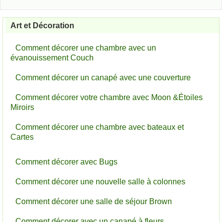
Art et Décoration
Comment décorer une chambre avec un
évanouissement Couch
Comment décorer un canapé avec une couverture
Comment décorer votre chambre avec Moon &Étoiles
Miroirs
Comment décorer une chambre avec bateaux et
Cartes
Comment décorer avec Bugs
Comment décorer une nouvelle salle à colonnes
Comment décorer une salle de séjour Brown
Comment décorer avec un canapé à fleurs