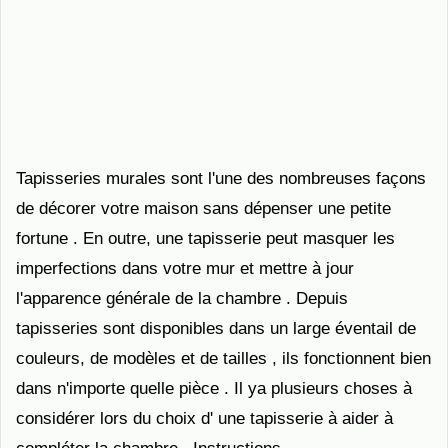
Tapisseries murales sont l'une des nombreuses façons
de décorer votre maison sans dépenser une petite
fortune . En outre, une tapisserie peut masquer les
imperfections dans votre mur et mettre à jour
l'apparence générale de la chambre . Depuis
tapisseries sont disponibles dans un large éventail de
couleurs, de modèles et de tailles , ils fonctionnent bien
dans n'importe quelle pièce . Il ya plusieurs choses à
considérer lors du choix d' une tapisserie à aider à