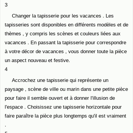
3
Changer la tapisserie pour les vacances . Les
tapisseries sont disponibles en différents modèles et de
thèmes , y compris les scènes et couleurs liées aux
vacances . En passant la tapisserie pour correspondre
à votre décor de vacances , vous donner toute la pièce
un aspect nouveau et festive.
4
Accrochez une tapisserie qui représente un
paysage , scène de ville ou marin dans une petite pièce
pour faire il semble ouvert et à donner l'illusion de
l'espace . Choisissez une tapisserie horizontale pour
faire paraître la pièce plus longtemps qu'il est vraiment
.