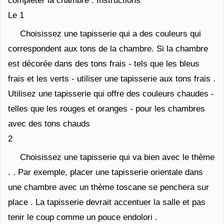
compléter la chambre . Instructions
Le 1
Choisissez une tapisserie qui a des couleurs qui
correspondent aux tons de la chambre. Si la chambre
est décorée dans des tons frais - tels que les bleus
frais et les verts - utiliser une tapisserie aux tons frais .
Utilisez une tapisserie qui offre des couleurs chaudes -
telles que les rouges et oranges - pour les chambres
avec des tons chauds
2
Choisissez une tapisserie qui va bien avec le thème
. . Par exemple, placer une tapisserie orientale dans
une chambre avec un thème toscane se penchera sur
place . La tapisserie devrait accentuer la salle et pas
tenir le coup comme un pouce endolori .