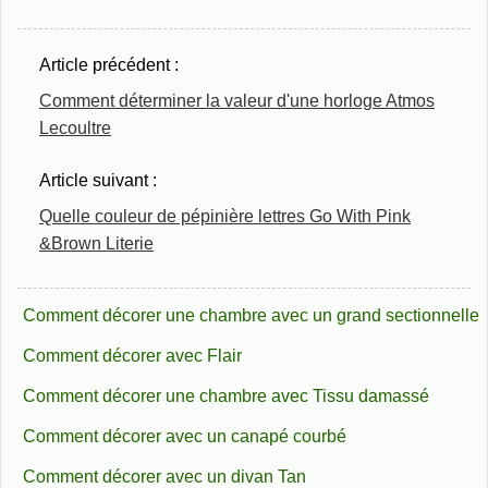
Article précédent :
Comment déterminer la valeur d'une horloge Atmos
Lecoultre
Article suivant :
Quelle couleur de pépinière lettres Go With Pink
&Brown Literie
Comment décorer une chambre avec un grand sectionnelle
Comment décorer avec Flair
Comment décorer une chambre avec Tissu damassé
Comment décorer avec un canapé courbé
Comment décorer avec un divan Tan