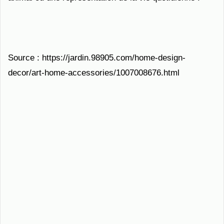
Source : https://jardin.98905.com/home-design-
decor/art-home-accessories/1007008676.html