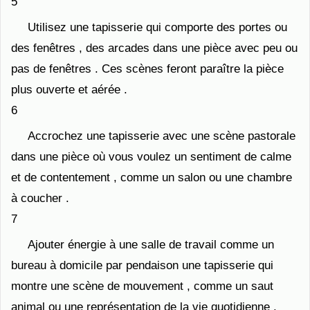
5
Utilisez une tapisserie qui comporte des portes ou
des fenêtres , des arcades dans une pièce avec peu ou
pas de fenêtres . Ces scènes feront paraître la pièce
plus ouverte et aérée .
6
Accrochez une tapisserie avec une scène pastorale
dans une pièce où vous voulez un sentiment de calme
et de contentement , comme un salon ou une chambre
à coucher .
7
Ajouter énergie à une salle de travail comme un
bureau à domicile par pendaison une tapisserie qui
montre une scène de mouvement , comme un saut
animal ou une représentation de la vie quotidienne .