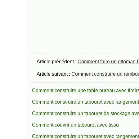
Article précédent :
Comment faire un ottoman 
Article suivant :
Comment construire un rembo
Comment construire une table bureau avec tiroir
Comment construire un tabouret avec rangement
Comment construire un tabouret de stockage ave
Comment couvrir un tabouret avec tissu
Comment construire un tabouret avec rangement