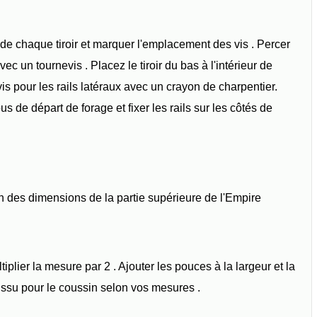
 de chaque tiroir et marquer l'emplacement des vis . Percer
vec un tournevis . Placez le tiroir du bas à l'intérieur de
s pour les rails latéraux avec un crayon de charpentier.
ous de départ de forage et fixer les rails sur les côtés de
 des dimensions de la partie supérieure de l'Empire
plier la mesure par 2 . Ajouter les pouces à la largeur et la
issu pour le coussin selon vos mesures .