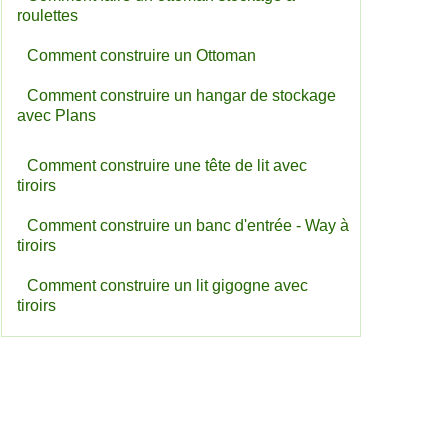
roulettes
Comment construire un Ottoman
Comment construire un hangar de stockage
avec Plans
Comment construire une tête de lit avec
tiroirs
Comment construire un banc d'entrée - Way à
tiroirs
Comment construire un lit gigogne avec
tiroirs