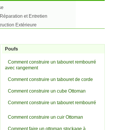
se
Réparation et Entretien
uction Extérieure
Poufs
Comment construire un tabouret rembourré
avec rangement
Comment construire un tabouret de corde
Comment construire un cube Ottoman
Comment construire un tabouret rembourré
Comment construire un cuir Ottoman
Comment faire un ottoman stockage à