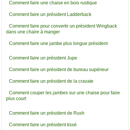
Comment faire une chaise en bois rustique
Comment faire un président Ladderback
Comment faire pour convertir un président Wingback
dans une chaire à manger
Comment faire une jambe plus longue président
Comment faire un président Jupe
Comment faire un président de bureau supérieur
Comment faire un président de la cravate
Comment couper les jambes sur une chaise pour faire
plus court
Comment faire un président de Rush
Comment faire un président tissé