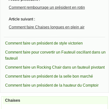
Comment rembourrage un président en rotin
Article suivant :
Comment faire Chaises longues en plein air
Comment faire un président de style victorien
Comment faire pour convertir un Fauteuil oscillant dans un
fauteuil
Comment faire un Rocking Chair dans un fauteuil pivotant
Comment faire un président de la selle bon marché
Comment faire un président de la hauteur du Comptoir
Chaises