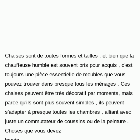
Chaises sont de toutes formes et tailles , et bien que la
chauffeuse humble est souvent pris pour acquis , c'est
toujours une pièce essentielle de meubles que vous
pouvez trouver dans presque tous les ménages . Ces
chaises peuvent être très décoratif par moments, mais
parce qu'ils sont plus souvent simples , ils peuvent
s'adapter à presque toutes les chambres , alliant avec
juste un commutateur de coussins ou de la peinture .
Choses que vous devez